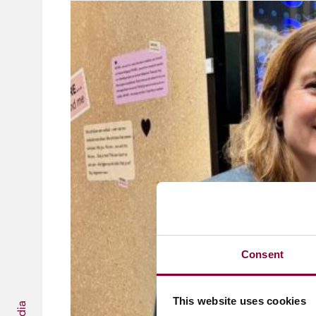
Consent
This website uses cookies