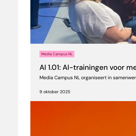
Media Campus NL
AI 1.01: AI-trainingen voor 
Media Campus NL organiseert in samenwerki
9 oktober 2025