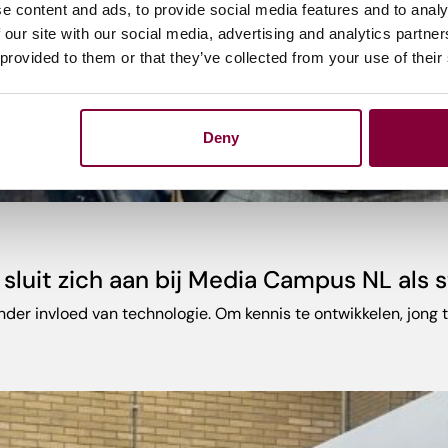
e content and ads, to provide social media features and to analy
 our site with our social media, advertising and analytics partn
 provided to them or that they’ve collected from your use of their
Deny
uit zich aan bij Media Campus NL als s
r invloed van technologie. Om kennis te ontwikkelen, jong tale