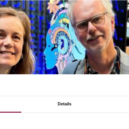
Details