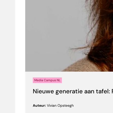
Media Campus NL
Nieuwe generatie aan tafel:
Auteur:
Vivian Opsteegh