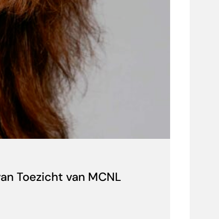
 van Toezicht van MCNL