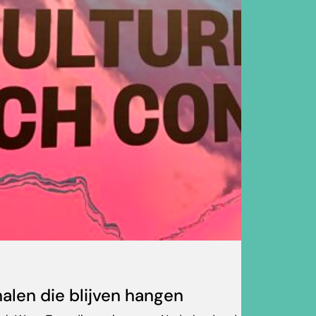
alen die blijven hangen