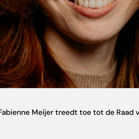
 Fabienne Meijer treedt toe tot de Raad