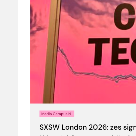
Media Campus NL
SXSW London 2026: zes sign