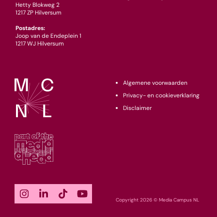
Hetty Blokweg 2
1217 ZP Hilversum
Postadres:
Joop van de Endeplein 1
1217 WJ Hilversum
Algemene voorwaarden
Privacy- en cookieverklaring
Disclaimer
Copyright 2026 © Media Campus NL