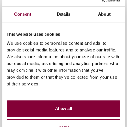
Consent
Details
About
This website uses cookies
We use cookies to personalise content and ads, to
provide social media features and to analyse our traffic.
We also share information about your use of our site with
our social media, advertising and analytics partners who
may combine it with other information that you’ve
provided to them or that they’ve collected from your use
of their services.
Allow all