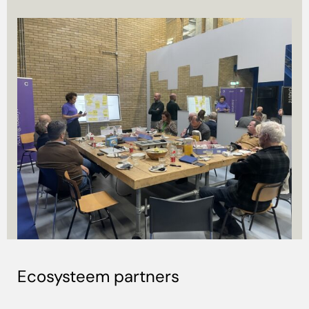
Ecosysteem partners