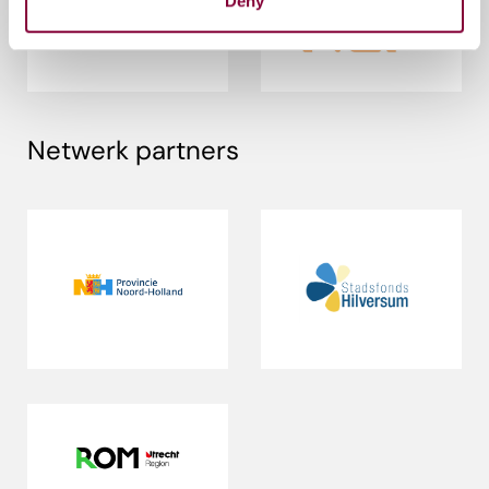
Deny
Netwerk partners