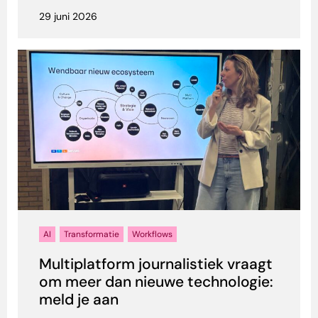
29 juni 2026
AI
Transformatie
Workflows
Multiplatform journalistiek vraagt
om meer dan nieuwe technologie:
meld je aan