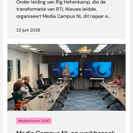
Onder leiding van Rig Hehenkamp, die de
transformatie van RTL Nieuws leidde,
organiseert Media Campus NL dit najaar e...
22 juni 2026
Mediacluster 2040