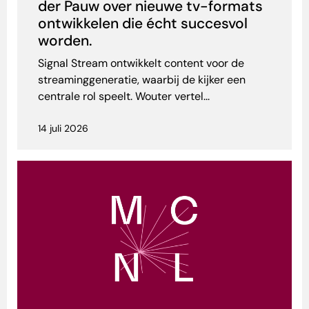
der Pauw over nieuwe tv-formats
ontwikkelen die écht succesvol
worden.
Signal Stream ontwikkelt content voor de
streaminggeneratie, waarbij de kijker een
centrale rol speelt. Wouter vertel...
14 juli 2026