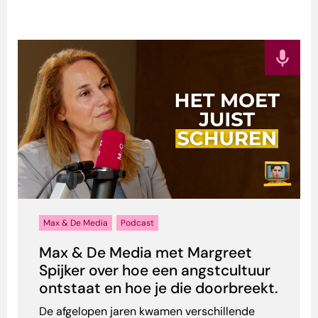
Max & De Media
Podcast
Max & De Media met Margreet
Spijker over hoe een angstcultuur
ontstaat en hoe je die doorbreekt.
De afgelopen jaren kwamen verschillende