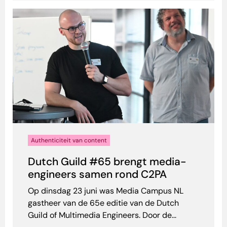
Authenticiteit van content
Dutch Guild #65 brengt media-
engineers samen rond C2PA
Op dinsdag 23 juni was Media Campus NL
gastheer van de 65e editie van de Dutch
Guild of Multimedia Engineers. Door de...