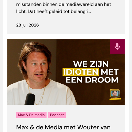
misstanden binnen de mediawereld aan het
licht. Dat heeft geleid tot belangri...
28 juli 2026
Max & De Media
Podcast
Max & de Media met Wouter van