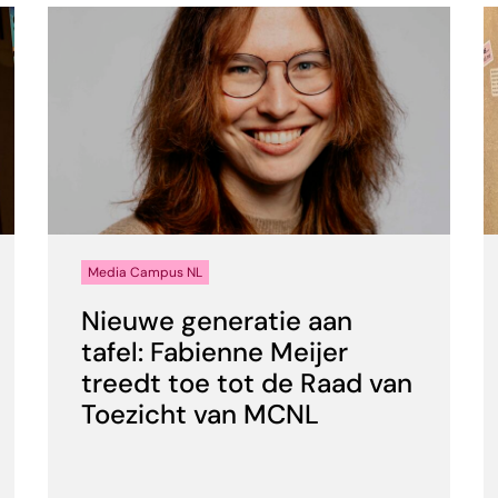
Media Campus NL
Nieuwe generatie aan
tafel: Fabienne Meijer
treedt toe tot de Raad van
Toezicht van MCNL