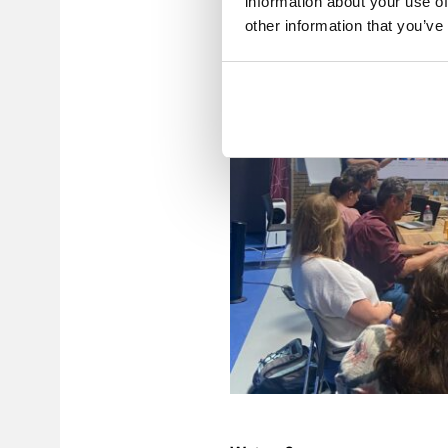
information about your use of
other information that you’ve