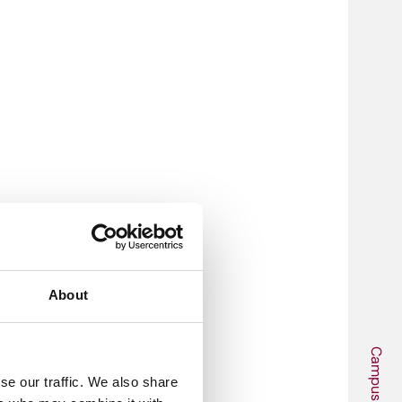
About
Campus
se our traffic. We also share