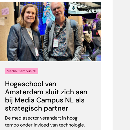
Media Campus NL
Hogeschool van
Amsterdam sluit zich aan
bij Media Campus NL als
strategisch partner
De mediasector verandert in hoog
tempo onder invloed van technologie.