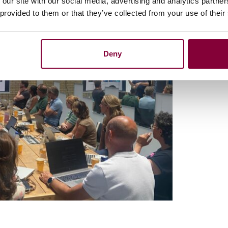
 our site with our social media, advertising and analytics partn
 provided to them or that they’ve collected from your use of their
Deny