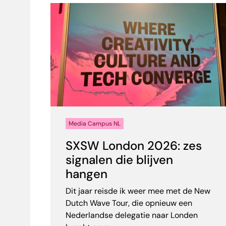
Media Campus NL
SXSW London 2026: zes
signalen die blijven
hangen
Dit jaar reisde ik weer mee met de New
Dutch Wave Tour, die opnieuw een
Nederlandse delegatie naar Londen