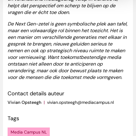
helpt dat perspectief om scherp te blijven op de
vragen die er écht toe doen.
De Next Gen-zetel is geen symbolische plek aan tafel,
maar een volwaardige rol binnen het toezicht. Het is
een manier om verschillende generaties met elkaar in
gesprek te brengen, nieuwe geluiden serieus te
nemen en ook op strategisch niveau ruimte te maken
voor vernieuwing. Want toekomstbestendige media
ontstaan niet alleen door te anticiperen op
verandering, maar ook door bewust plaats te maken
voor de mensen die die toekomst mede vormgeven.
Contact details auteur
Vivian Opsteegh
|
vivian.opsteegh@mediacampus.nl
Tags
Media Campus NL