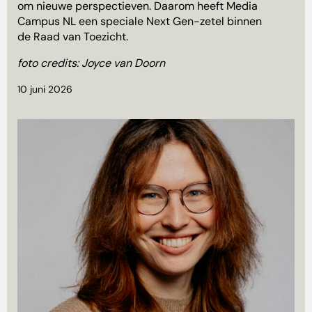
om nieuwe perspectieven. Daarom heeft Media
Campus NL een speciale Next Gen-zetel binnen
de Raad van Toezicht.
foto credits: Joyce van Doorn
10 juni 2026