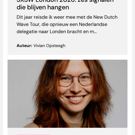
die blijven hangen
Dit jaar reisde ik weer mee met de New Dutch
Wave Tour, die opnieuw een Nederlandse
delegatie naar Londen bracht en m...
Auteur:
Vivian Opsteegh