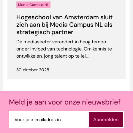
Media Campus NL
Hogeschool van Amsterdam sluit
zich aan bij Media Campus NL als
strategisch partner
De mediasector verandert in hoog tempo
onder invloed van technologie. Om kennis te
ontwikkelen, jong talent op te lei...
30 oktober 2025
Meld je aan voor onze nieuwsbrief
E-
mailadres
(Vereist)