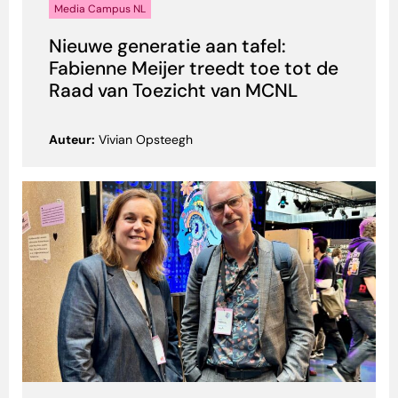
Media Campus NL
Nieuwe generatie aan tafel:
Fabienne Meijer treedt toe tot de
Raad van Toezicht van MCNL
Auteur:
Vivian Opsteegh