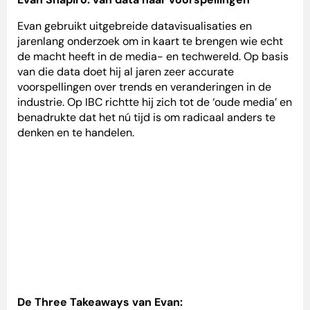
Evan gebruikt uitgebreide datavisualisaties en
jarenlang onderzoek om in kaart te brengen wie echt
de macht heeft in de media- en techwereld. Op basis
van die data doet hij al jaren zeer accurate
voorspellingen over trends en veranderingen in de
industrie. Op IBC richtte hij zich tot de ‘oude media’ en
benadrukte dat het nú tijd is om radicaal anders te
denken en te handelen.
De Three Takeaways van Evan: