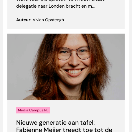
delegatie naar Londen bracht en m...
Auteur:
Vivian Opsteegh
Media Campus NL
Nieuwe generatie aan tafel:
Fabienne Meijer treedt toe tot de