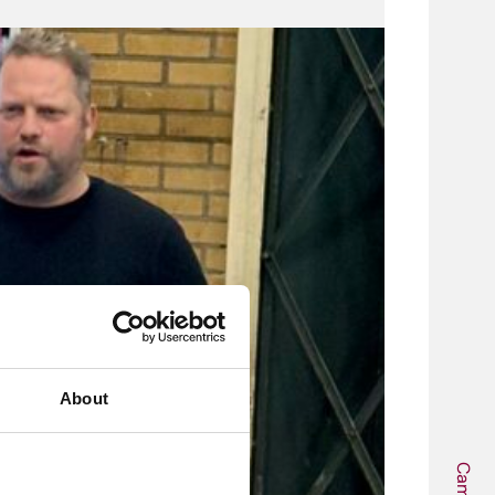
About