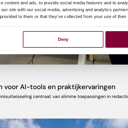
e content and ads, to provide social media features and to analy
 our site with our social media, advertising and analytics partn
 provided to them or that they’ve collected from your use of their
Deny
voor AI-tools en praktijkervaringen
nisuitwisseling centraal: van slimme toepassingen in redactio