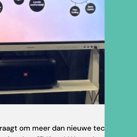
 vraagt om meer dan nieuwe technologie: