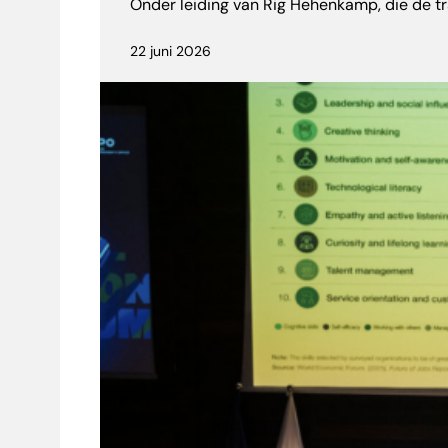
Onder leiding van Rig Hehenkamp, die de tr
22 juni 2026