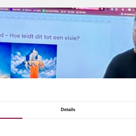
Details