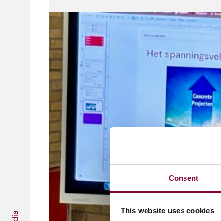
Consent
This website uses cookies