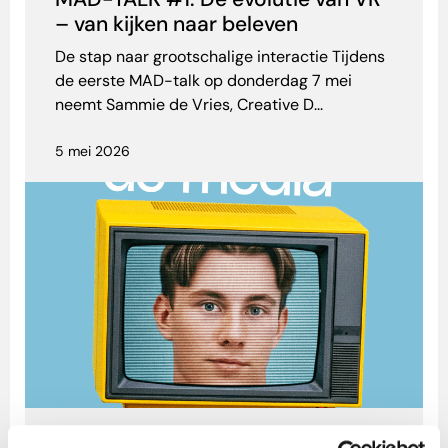
– van kijken naar beleven
De stap naar grootschalige interactie Tijdens
de eerste MAD-talk op donderdag 7 mei
neemt Sammie de Vries, Creative D...
5 mei 2026
Max & de Media