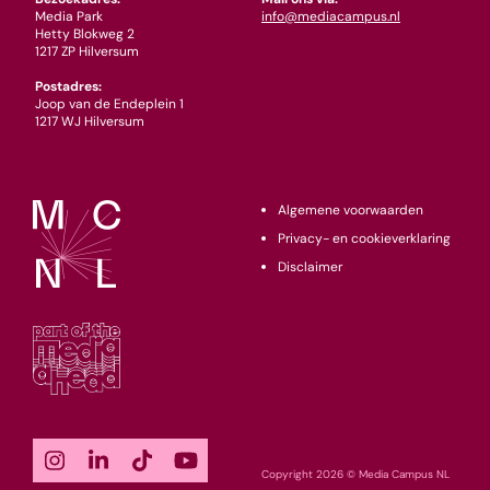
Media Park
info@mediacampus.nl
Hetty Blokweg 2
1217 ZP Hilversum
Postadres:
Joop van de Endeplein 1
1217 WJ Hilversum
Algemene voorwaarden
Privacy- en cookieverklaring
Disclaimer
Copyright 2026 © Media Campus NL