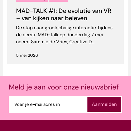
MAD-TALK #1: De evolutie van VR
– van kijken naar beleven
De stap naar grootschalige interactie Tijdens
de eerste MAD-talk op donderdag 7 mei
neemt Sammie de Vries, Creative D...
5 mei 2026
Meld je aan voor onze nieuwsbrief
E-
mailadres
(Vereist)