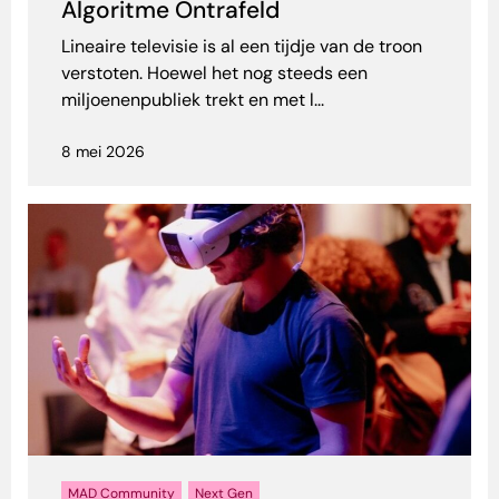
Algoritme Ontrafeld
Lineaire televisie is al een tijdje van de troon
verstoten. Hoewel het nog steeds een
miljoenenpubliek trekt en met l...
8 mei 2026
MAD Community
Next Gen