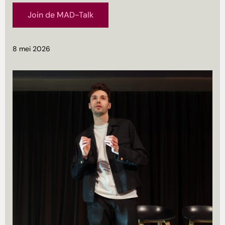
Join de MAD-Talk
8 mei 2026