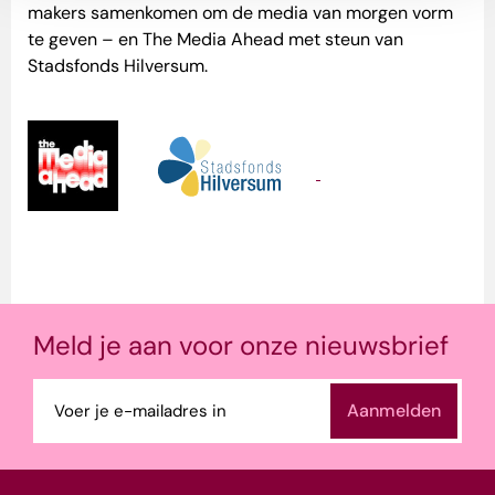
makers samenkomen om de media van morgen vorm
te geven – en The Media Ahead met steun van
Stadsfonds Hilversum.
Meld je aan voor onze nieuwsbrief
E-
mailadres
(Vereist)