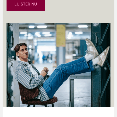
LUISTER NU