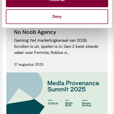
Deny
Online webinar voor marketeers –
No Noob Agency
Gaming: het marketingkanaal van 2026.
Scrollen is uit, spelen is in. Gen Z kiest steeds
vaker voor Fortnite, Roblox o...
27 augustus 2025