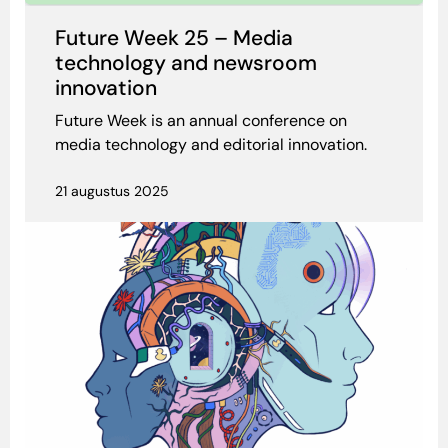
Future Week 25 – Media
technology and newsroom
innovation
Future Week is an annual conference on
media technology and editorial innovation.
21 augustus 2025