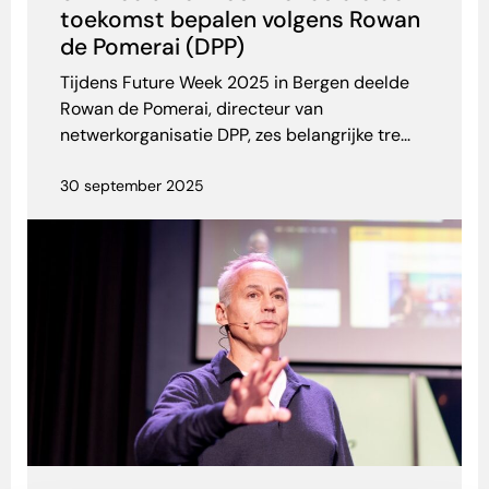
toekomst bepalen volgens Rowan
de Pomerai (DPP)
Tijdens Future Week 2025 in Bergen deelde
Rowan de Pomerai, directeur van
netwerkorganisatie DPP, zes belangrijke tre...
30 september 2025