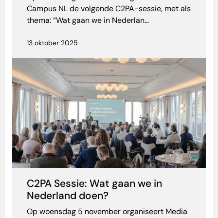
Campus NL de volgende C2PA-sessie, met als
thema: “Wat gaan we in Nederlan...
13 oktober 2025
C2PA Sessie: Wat gaan we in
Nederland doen?
Op woensdag 5 november organiseert Media