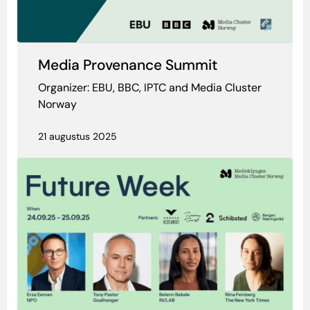
Media Provenance Summit
Organizer: EBU, BBC, IPTC and Media Cluster
Norway
21 augustus 2025