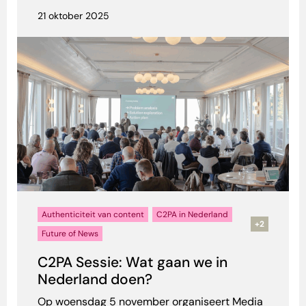
21 oktober 2025
Authenticiteit van content
C2PA in Nederland
+2
Future of News
C2PA Sessie: Wat gaan we in
Nederland doen?
Op woensdag 5 november organiseert Media