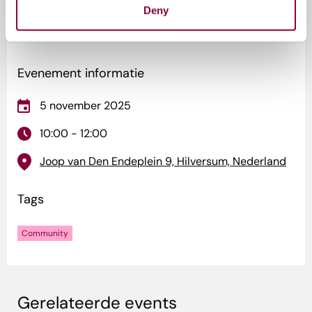
Deny
Media Campus NL.
Evenement informatie
5 november 2025
10:00 - 12:00
Joop van Den Endeplein 9, Hilversum, Nederland
Tags
Community
Gerelateerde events