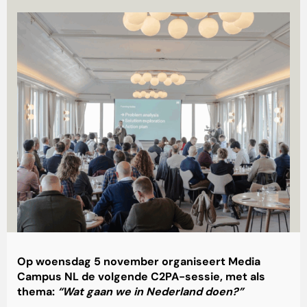
Op woensdag 5 november organiseert Media
Campus NL de volgende C2PA-sessie, met als
thema:
“Wat gaan we in Nederland doen?”