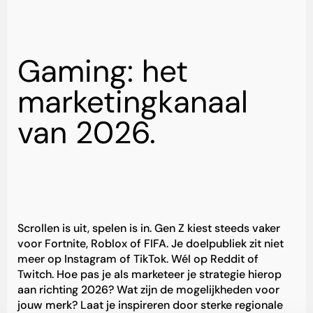
Gaming: het
marketingkanaal
van 2026.
Scrollen is uit, spelen is in. Gen Z kiest steeds vaker
voor Fortnite, Roblox of FIFA. Je doelpubliek zit niet
meer op Instagram of TikTok. Wél op Reddit of
Twitch. Hoe pas je als marketeer je strategie hierop
aan richting 2026? Wat zijn de mogelijkheden voor
jouw merk? Laat je inspireren door sterke regionale