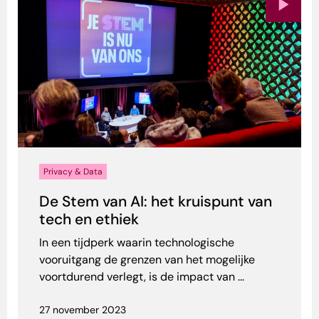
Privacy & Data
De Stem van AI: het kruispunt van
tech en ethiek
In een tijdperk waarin technologische
vooruitgang de grenzen van het mogelijke
voortdurend verlegt, is de impact van ...
27 november 2023