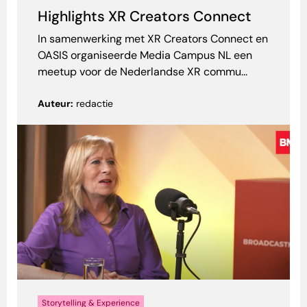
Highlights XR Creators Connect
In samenwerking met XR Creators Connect en
OASIS organiseerde Media Campus NL een
meetup voor de Nederlandse XR commu...
Auteur:
redactie
Storytelling & Experience