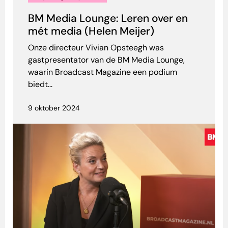
BM Media Lounge: Leren over en
mét media (Helen Meijer)
Onze directeur Vivian Opsteegh was
gastpresentator van de BM Media Lounge,
waarin Broadcast Magazine een podium
biedt...
9 oktober 2024