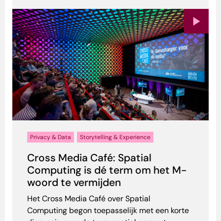
Privacy & Data
Storytelling & Experience
Cross Media Café: Spatial
Computing is dé term om het M-
woord te vermijden
Het Cross Media Café over Spatial
Computing begon toepasselijk met een korte