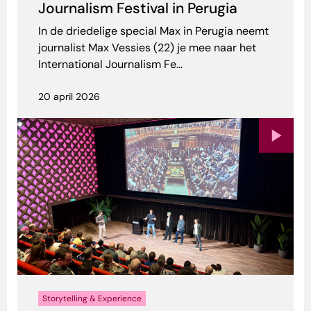
Journalism Festival in Perugia
In de driedelige special Max in Perugia neemt
journalist Max Vessies (22) je mee naar het
International Journalism Fe...
20 april 2026
Storytelling & Experience