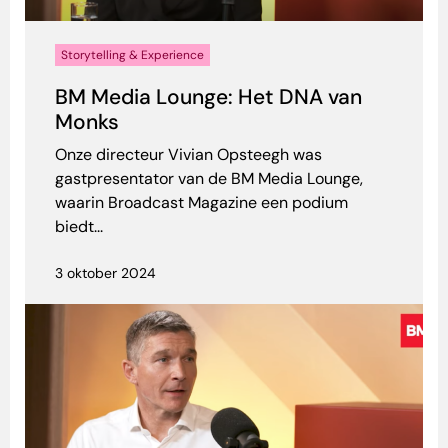
Storytelling & Experience
BM Media Lounge: Het DNA van
Monks
Onze directeur Vivian Opsteegh was
gastpresentator van de BM Media Lounge,
waarin Broadcast Magazine een podium
biedt...
3 oktober 2024