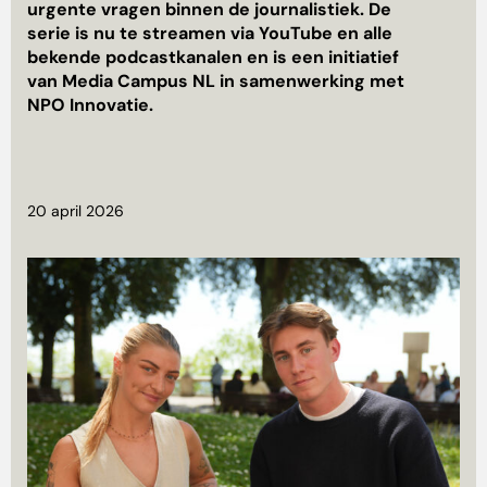
urgente vragen binnen de journalistiek. De
serie is nu te streamen via YouTube en alle
bekende podcastkanalen en is een initiatief
van Media Campus NL in samenwerking met
NPO Innovatie.
20 april 2026