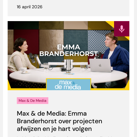
16 april 2026
Max & De Media
Max & de Media: Emma
Branderhorst over projecten
afwijzen en je hart volgen