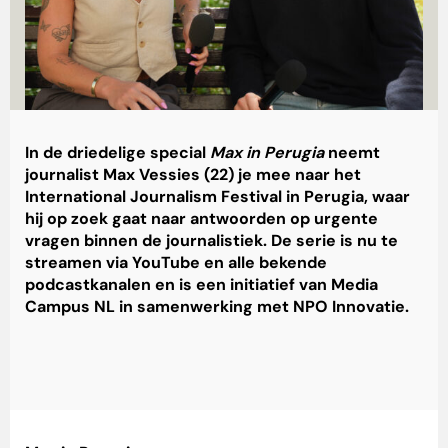
In de driedelige special
Max in Perugia
neemt
journalist Max Vessies (22) je mee naar het
International Journalism Festival in Perugia, waar
hij op zoek gaat naar antwoorden op urgente
vragen binnen de journalistiek. De serie is nu te
streamen via YouTube en alle bekende
podcastkanalen en is een initiatief van Media
Campus NL in samenwerking met NPO Innovatie.