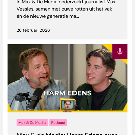
In Max & De Media onderzoekt journalist Max
Vessies, samen met ouwe rotten uit het vak
én de nieuwe generatie ma...
26 februari 2026
Max & De Media
Podcast