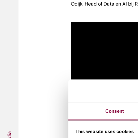
Odijk, Head of Data en AI bij 
Consent
This website uses cookies