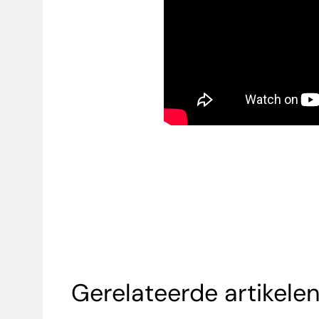
Gerelateerde artikele