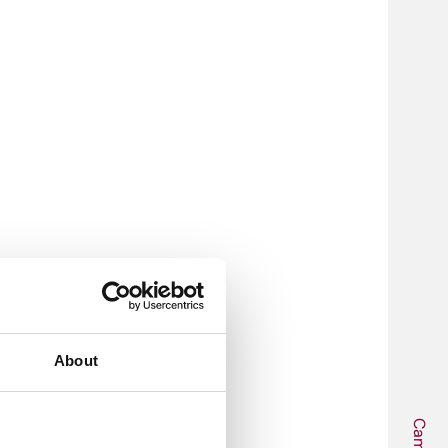
About