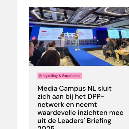
Storytelling & Experience
Media Campus NL sluit
zich aan bij het DPP-
netwerk en neemt
waardevolle inzichten mee
uit de Leaders’ Briefing
2025