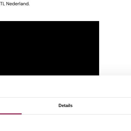
RTL Nederland.
Details