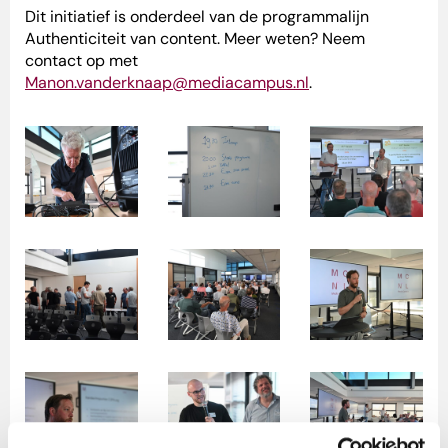
Dit initiatief is onderdeel van de programmalijn
Authenticiteit van content. Meer weten? Neem
contact op met
Manon.vanderknaap@mediacampus.nl
.