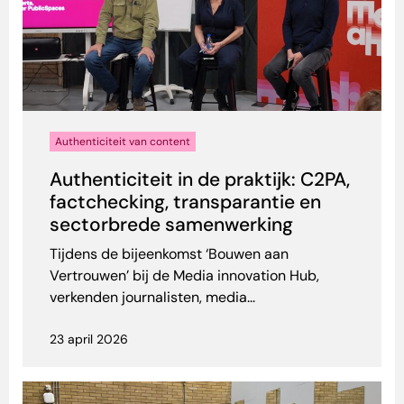
Authenticiteit van content
Authenticiteit in de praktijk: C2PA,
factchecking, transparantie en
sectorbrede samenwerking
Tijdens de bijeenkomst ‘Bouwen aan
Vertrouwen’ bij de Media innovation Hub,
verkenden journalisten, media...
23 april 2026