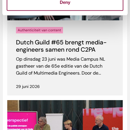
Deny
Authenticiteit van content
Dutch Guild #65 brengt media-
engineers samen rond C2PA
Op dinsdag 23 juni was Media Campus NL
gastheer van de 65e editie van de Dutch
Guild of Multimedia Engineers. Door de...
29 juni 2026