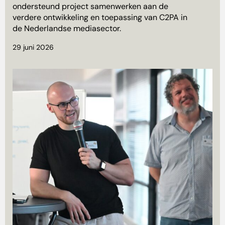
ondersteund project samenwerken aan de
verdere ontwikkeling en toepassing van C2PA in
de Nederlandse mediasector.
29 juni 2026