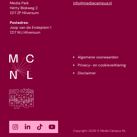
Media Park
info@mediacampus.nl
Hetty Blokweg 2
1217 ZP Hilversum
Postadres:
Joop van de Endeplein 1
1217 WJ Hilversum
Algemene voorwaarden
Privacy- en cookieverklaring
Disclaimer
Copyright 2026 © Media Campus NL