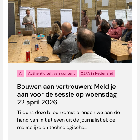
AI
Authenticiteit van content
C2PA in Nederland
Bouwen aan vertrouwen: Meld je
aan voor de sessie op woensdag
22 april 2026
Tijdens deze bijeenkomst brengen we aan de
hand van initiatieven uit de journalistiek de
menselijke en technologische...