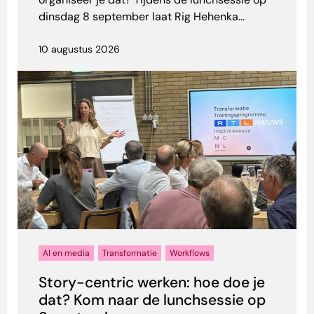
dinsdag 8 september laat Rig Hehenka...
10 augustus 2026
AI en media
Transformatie
Workflows
Story-centric werken: hoe doe je
dat? Kom naar de lunchsessie op