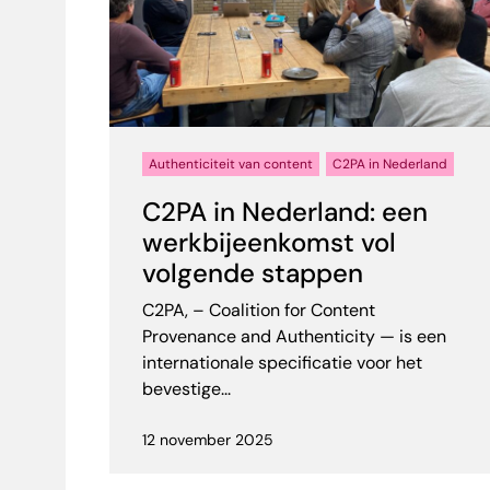
Authenticiteit van content
C2PA in Nederland
C2PA in Nederland: een
werkbijeenkomst vol
volgende stappen
C2PA, – Coalition for Content
Provenance and Authenticity — is een
internationale specificatie voor het
bevestige...
12 november 2025