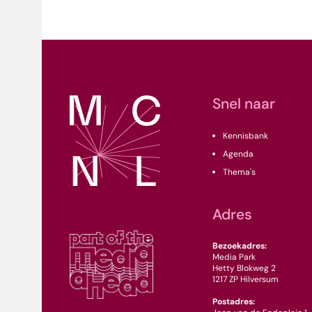
Snel naar
Kennisbank
Agenda
Thema's
Adres
Bezoekadres:
Media Park
Hetty Blokweg 2
1217 ZP Hilversum
Postadres: