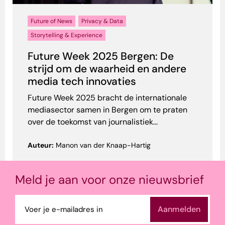
Future of News
Privacy & Data
Storytelling & Experience
Future Week 2025 Bergen: De
strijd om de waarheid en andere
media tech innovaties
Future Week 2025 bracht de internationale
mediasector samen in Bergen om te praten
over de toekomst van journalistiek...
Auteur:
Manon van der Knaap-Hartig
Meld je aan voor onze nieuwsbrief
E-
mailadres