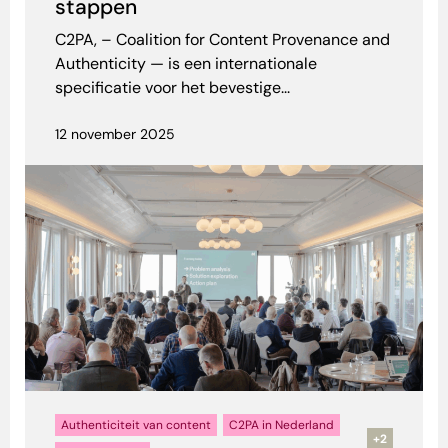
stappen
C2PA, – Coalition for Content Provenance and
Authenticity — is een internationale
specificatie voor het bevestige...
12 november 2025
Authenticiteit van content
C2PA in Nederland
+2