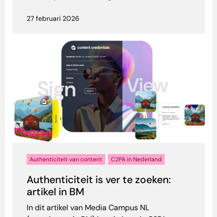
27 februari 2026
Authenticiteit van content
C2PA in Nederland
Authenticiteit is ver te zoeken:
artikel in BM
In dit artikel van Media Campus NL