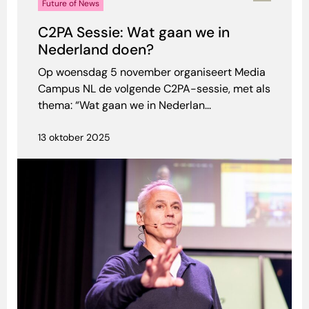
Future of News
C2PA Sessie: Wat gaan we in
Nederland doen?
Op woensdag 5 november organiseert Media
Campus NL de volgende C2PA-sessie, met als
thema: “Wat gaan we in Nederlan...
13 oktober 2025