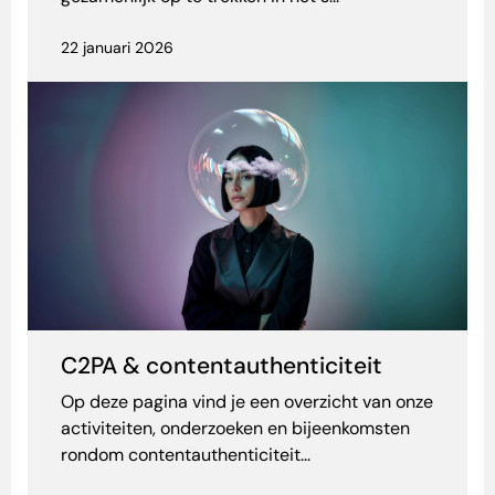
22 januari 2026
C2PA & contentauthenticiteit
Op deze pagina vind je een overzicht van onze
activiteiten, onderzoeken en bijeenkomsten
rondom contentauthenticiteit...