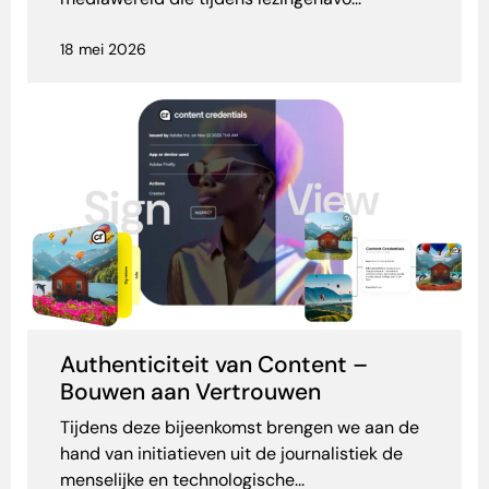
18 mei 2026
Authenticiteit van Content –
Bouwen aan Vertrouwen
Tijdens deze bijeenkomst brengen we aan de
hand van initiatieven uit de journalistiek de
menselijke en technologische...