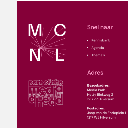
Snel naar
Kennisbank
Agenda
Thema's
Adres
Bezoekadres:
Media Park
Hetty Blokweg 2
1217 ZP Hilversum
Postadres:
Joop van de Endeplein 1
1217 WJ Hilversum