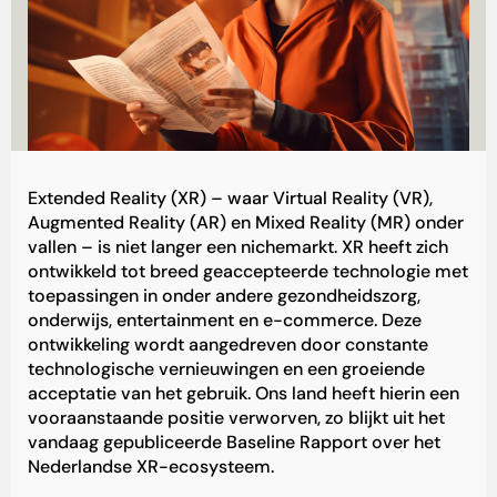
Extended Reality (XR) – waar Virtual Reality (VR),
Augmented Reality (AR) en Mixed Reality (MR) onder
vallen – is niet langer een nichemarkt. XR heeft zich
ontwikkeld tot breed geaccepteerde technologie met
toepassingen in onder andere gezondheidszorg,
onderwijs, entertainment en e-commerce. Deze
ontwikkeling wordt aangedreven door constante
technologische vernieuwingen en een groeiende
acceptatie van het gebruik. Ons land heeft hierin een
vooraanstaande positie verworven, zo blijkt uit het
vandaag gepubliceerde Baseline Rapport over het
Nederlandse XR-ecosysteem.