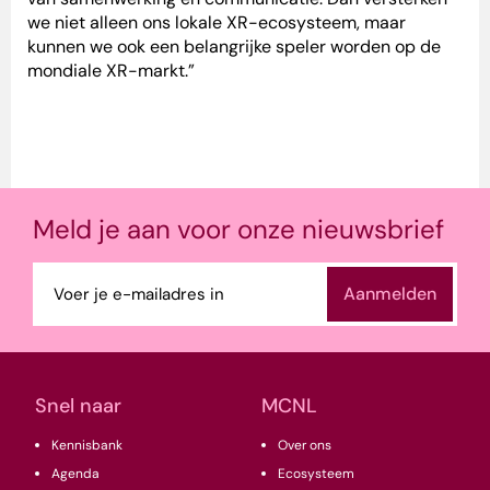
we niet alleen ons lokale XR-ecosysteem, maar
kunnen we ook een belangrijke speler worden op de
mondiale XR-markt.”
Meld je aan voor onze nieuwsbrief
E-
mailadres
(Vereist)
Snel naar
MCNL
Kennisbank
Over ons
Agenda
Ecosysteem