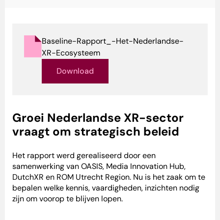
Baseline-Rapport_-Het-Nederlandse-
XR-Ecosysteem
Download
Groei Nederlandse XR-sector
vraagt om strategisch beleid
Het rapport werd gerealiseerd door een
samenwerking van OASIS, Media Innovation Hub,
DutchXR en ROM Utrecht Region. Nu is het zaak om te
bepalen welke kennis, vaardigheden, inzichten nodig
zijn om voorop te blijven lopen.