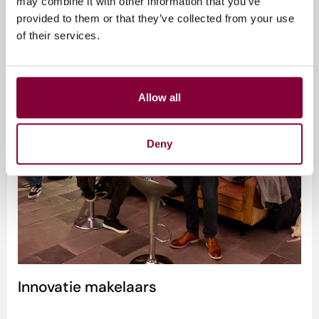
may combine it with other information that you’ve
provided to them or that they’ve collected from your use
of their services.
Allow all
Deny
Innovatie makelaars