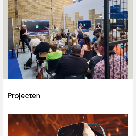
Projecten