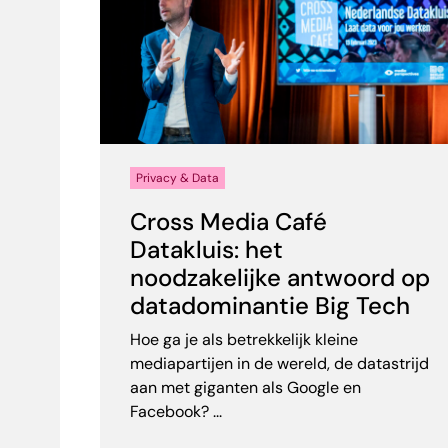
Privacy & Data
Cross Media Café
Datakluis: het
noodzakelijke antwoord op
datadominantie Big Tech
Hoe ga je als betrekkelijk kleine
mediapartijen in de wereld, de datastrijd
aan met giganten als Google en
Facebook? ...