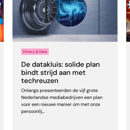
Privacy & Data
De datakluis: solide plan
bindt strijd aan met
techreuzen
Onlangs presenteerden de vijf grote
Nederlandse mediabedrijven een plan
voor een nieuwe manier om met onze
persoonlij...