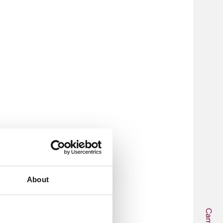
About