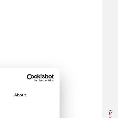
About