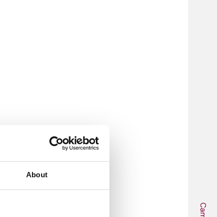
About