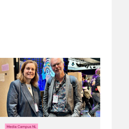
Media Campus NL