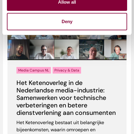
Allow all
Deny
Media Campus NL
Privacy & Data
Het Ketenoverleg in de
Nederlandse media-industrie:
Samenwerken voor technische
verbeteringen en betere
dienstverlening aan consumenten
Het Ketenoverleg bestaat uit belangrijke
bijeenkomsten, waarin omroepen en