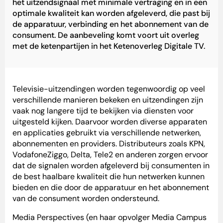
het uitzendsignaal met minimale vertraging en in een
optimale kwaliteit kan worden afgeleverd, die past bij
de apparatuur, verbinding en het abonnement van de
consument. De aanbeveling komt voort uit overleg
met de ketenpartijen in het Ketenoverleg Digitale TV.
Televisie-uitzendingen worden tegenwoordig op veel
verschillende manieren bekeken en uitzendingen zijn
vaak nog langere tijd te bekijken via diensten voor
uitgesteld kijken. Daarvoor worden diverse apparaten
en applicaties gebruikt via verschillende netwerken,
abonnementen en providers. Distributeurs zoals KPN,
VodafoneZiggo, Delta, Tele2 en anderen zorgen ervoor
dat de signalen worden afgeleverd bij consumenten in
de best haalbare kwaliteit die hun netwerken kunnen
bieden en die door de apparatuur en het abonnement
van de consument worden ondersteund.
Media Perspectives (en haar opvolger Media Campus