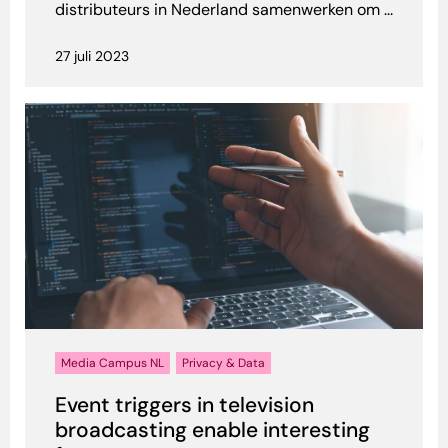
distributeurs in Nederland samenwerken om ...
27 juli 2023
Media Campus NL
Privacy & Data
Event triggers in television
broadcasting enable interesting