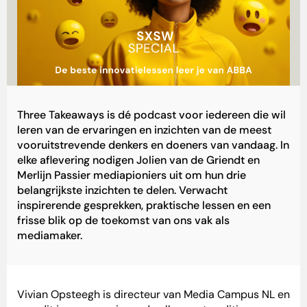
Three Takeaways is dé podcast voor iedereen die wil
leren van de ervaringen en inzichten van de meest
vooruitstrevende denkers en doeners van vandaag. In
elke aflevering nodigen Jolien van de Griendt en
Merlijn Passier mediapioniers uit om hun drie
belangrijkste inzichten te delen. Verwacht
inspirerende gesprekken, praktische lessen en een
frisse blik op de toekomst van ons vak als
mediamaker.
Vivian Opsteegh is directeur van Media Campus NL en