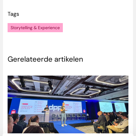
Tags
Storytelling & Experience
Gerelateerde artikelen