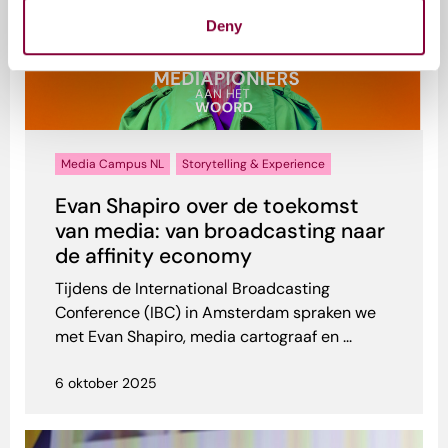
Deny
Media Campus NL
Storytelling & Experience
Evan Shapiro over de toekomst
van media: van broadcasting naar
de affinity economy
Tijdens de International Broadcasting
Conference (IBC) in Amsterdam spraken we
met Evan Shapiro, media cartograaf en ...
6 oktober 2025