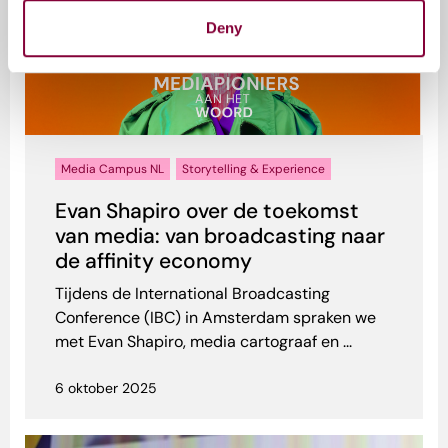
Deny
Media Campus NL
Storytelling & Experience
Evan Shapiro over de toekomst
van media: van broadcasting naar
de affinity economy
Tijdens de International Broadcasting
Conference (IBC) in Amsterdam spraken we
met Evan Shapiro, media cartograaf en ...
6 oktober 2025