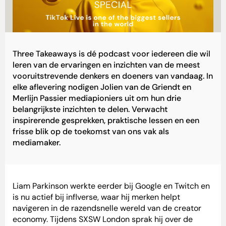
Three Takeaways is dé podcast voor iedereen die wil
leren van de ervaringen en inzichten van de meest
vooruitstrevende denkers en doeners van vandaag. In
elke aflevering nodigen Jolien van de Griendt en
Merlijn Passier mediapioniers uit om hun drie
belangrijkste inzichten te delen. Verwacht
inspirerende gesprekken, praktische lessen en een
frisse blik op de toekomst van ons vak als
mediamaker.
Liam Parkinson werkte eerder bij Google en Twitch en
is nu actief bij inflverse, waar hij merken helpt
navigeren in de razendsnelle wereld van de creator
economy. Tijdens SXSW London sprak hij over de