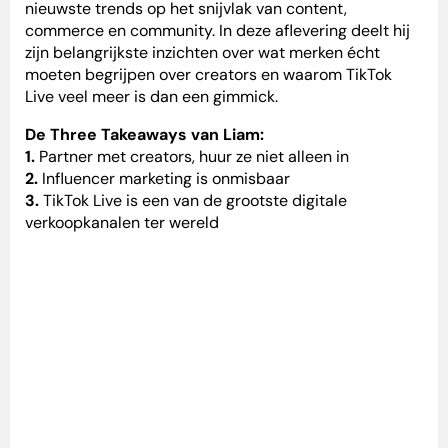
nieuwste trends op het snijvlak van content,
commerce en community. In deze aflevering deelt hij
zijn belangrijkste inzichten over wat merken écht
moeten begrijpen over creators en waarom TikTok
Live veel meer is dan een gimmick.
De Three Takeaways van Liam:
1.
Partner met creators, huur ze niet alleen in
2.
Influencer marketing is onmisbaar
3.
TikTok Live is een van de grootste digitale
verkoopkanalen ter wereld