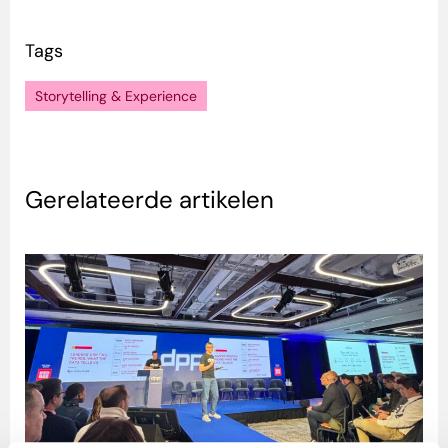
Tags
Storytelling & Experience
Gerelateerde artikelen