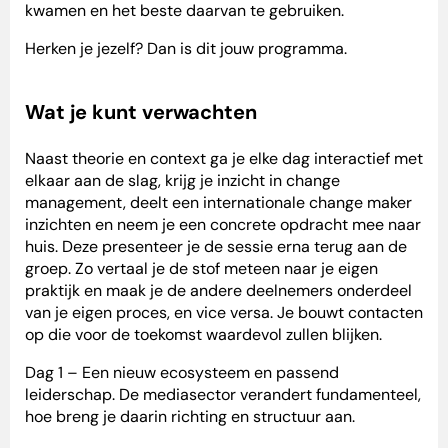
kwamen en het beste daarvan te gebruiken.
Herken je jezelf? Dan is dit jouw programma.
Wat je kunt verwachten
Naast theorie en context ga je elke dag interactief met
elkaar aan de slag, krijg je inzicht in change
management, deelt een internationale change maker
inzichten en neem je een concrete opdracht mee naar
huis. Deze presenteer je de sessie erna terug aan de
groep. Zo vertaal je de stof meteen naar je eigen
praktijk en maak je de andere deelnemers onderdeel
van je eigen proces, en vice versa. Je bouwt contacten
op die voor de toekomst waardevol zullen blijken.
Dag 1 – Een nieuw ecosysteem en passend
leiderschap. De mediasector verandert fundamenteel,
hoe breng je daarin richting en structuur aan.