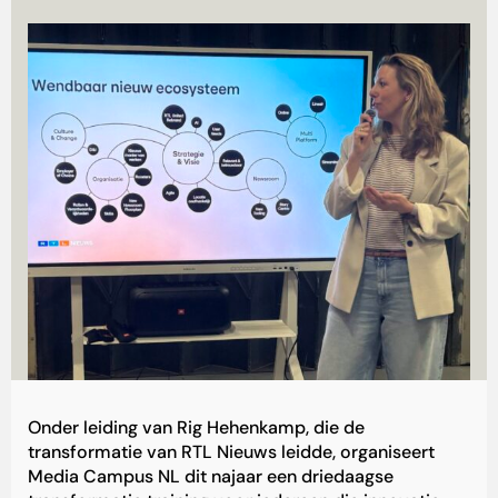
Onder leiding van Rig Hehenkamp, die de
transformatie van RTL Nieuws leidde, organiseert
Media Campus NL dit najaar een driedaagse