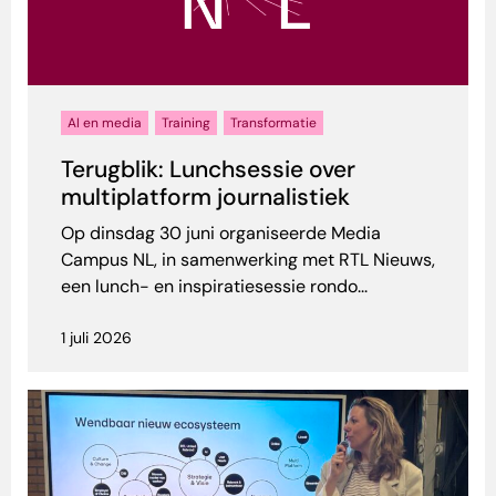
AI en media
Training
Transformatie
Terugblik: Lunchsessie over
multiplatform journalistiek
Op dinsdag 30 juni organiseerde Media
Campus NL, in samenwerking met RTL Nieuws,
een lunch- en inspiratiesessie rondo...
1 juli 2026