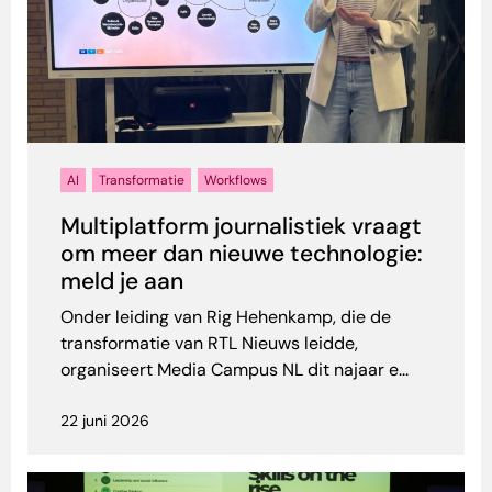
AI
Transformatie
Workflows
Multiplatform journalistiek vraagt
om meer dan nieuwe technologie:
meld je aan
Onder leiding van Rig Hehenkamp, die de
transformatie van RTL Nieuws leidde,
organiseert Media Campus NL dit najaar e...
22 juni 2026