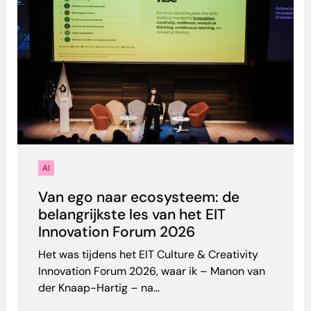
AI
Van ego naar ecosysteem: de
belangrijkste les van het EIT
Innovation Forum 2026
Het was tijdens het EIT Culture & Creativity
Innovation Forum 2026, waar ik – Manon van
der Knaap-Hartig – na...