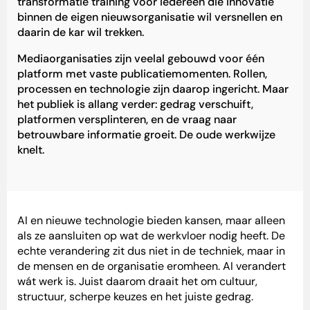
transformatie training voor iedereen die innovatie
binnen de eigen nieuwsorganisatie wil versnellen en
daarin de kar wil trekken.
Mediaorganisaties zijn veelal gebouwd voor één
platform met vaste publicatiemomenten. Rollen,
processen en technologie zijn daarop ingericht. Maar
het publiek is allang verder: gedrag verschuift,
platformen versplinteren, en de vraag naar
betrouwbare informatie groeit. De oude werkwijze
knelt.
AI en nieuwe technologie bieden kansen, maar alleen
als ze aansluiten op wat de werkvloer nodig heeft. De
echte verandering zit dus niet in de techniek, maar in
de mensen en de organisatie eromheen. AI verandert
wát werk is. Juist daarom draait het om cultuur,
structuur, scherpe keuzes en het juiste gedrag.