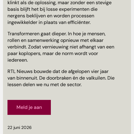
klinkt als de oplossing, maar zonder een stevige
basis blijft het bij losse experimenten die
nergens beklijven en worden processen
ingewikkelder in plaats van efficiënter.
Transformeren gaat dieper. In hoe je mensen,
rollen en samenwerking opnieuw met elkaar
verbindt. Zodat vernieuwing niet afhangt van een
paar koplopers, maar de norm wordt voor
iedereen.
RTL Nieuws bouwde dat de afgelopen vier jaar
van binnenuit. De doorbraken én de valkuilen. Die
lessen delen we nu met de sector.
Meld je aan
22 juni 2026