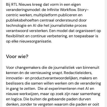
Bij RTL Nieuws kreeg dat vorm in een eigen
veranderingsmodel: de Infinite Workflow. Story-
centric werken, multiplatform publiceren en
publieksbehoeften centraal ondersteund door
technologie en AI die het journalistieke proces
verantwoord versterken. Een model dat organiseert op
flexibiliteit en continue verbetering, en toepasbaar is
op elke nieuwsorganisatie.
Voor wie?
Voor changemakers die de journalistiek van binnenuit
kennen én de vernieuwing snapt. Redactieleiders,
innovatie- en productverantwoordelijken, makers en
beslissers die samen willen werken om de verandering
in gang te zetten. Die al experimenteren met AI en
nieuwe werkwijzen, maar op zoek zijn naar samenhang
en logica. Die buiten de gebaande paden durven
denken, zonder te vergeten waarom die paden er ooit