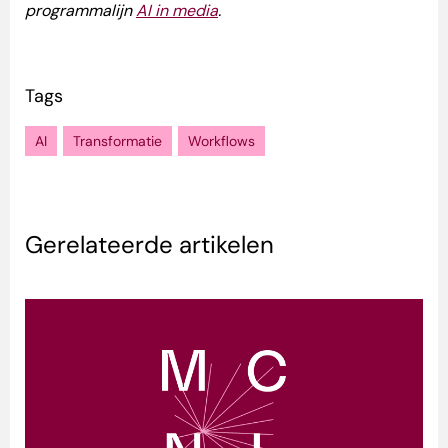
programmalijn
AI in media
.
Tags
AI
Transformatie
Workflows
Gerelateerde artikelen