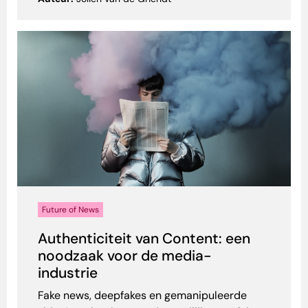
Future of News
Authenticiteit van Content: een
noodzaak voor de media-
industrie
Fake news, deepfakes en gemanipuleerde