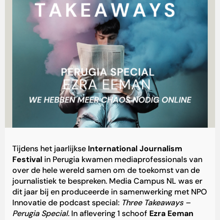
Tijdens het jaarlijkse
International Journalism
Festival
in Perugia kwamen mediaprofessionals van
over de hele wereld samen om de toekomst van de
journalistiek te bespreken. Media Campus NL was er
dit jaar bij en produceerde in samenwerking met NPO
Innovatie de podcast special:
Three Takeaways –
Perugia Special.
In aflevering 1 schoof
Ezra Eeman