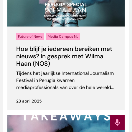
Future of News
Media Campus NL
Hoe blijf je iedereen bereiken met
nieuws? In gesprek met Wilma
Haan (NOS)
Tijdens het jaarlijkse International Journalism
Festival in Perugia kwamen
mediaprofessionals van over de hele wereld...
23 april 2025