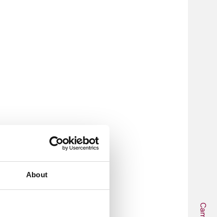
About