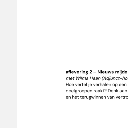
aflevering 2 – Nieuws mijde
met Wilma Haan (Adjunct-ho
Hoe vertel je verhalen op een
doelgroepen raakt? Denk aan 
en het terugwinnen van vertr