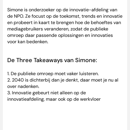
Simone is onderzoeker op de innovatie-afdeling van
de NPO. Ze focust op de toekomst, trends en innovatie
en probeert in kaart te brengen hoe de behoeftes van
mediagebruikers veranderen, zodat de publieke
omroep daar passende oplossingen en innovaties
voor kan bedenken.
De Three Takeaways van Simone:
1. De publieke omroep moet vaker luisteren.
2. 2040 is dichterbij dan je denkt, daar moet je nu al
over nadenken.
3. Innovatie gebeurt niet alleen op de
innovatieafdeling, maar ook op de werkvloer