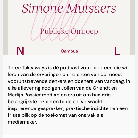
Three Takeaways is dé podcast voor iedereen die wil
leren van de ervaringen en inzichten van de meest
vooruitstrevende denkers en doeners van vandaag. In
elke aflevering nodigen Jolien van de Griendt en
Merlijn Passier mediapioniers uit om hun drie
belangrijkste inzichten te delen. Verwacht
inspirerende gesprekken, praktische inzichten en een
frisse blik op de toekomst van ons vak als
mediamaker.