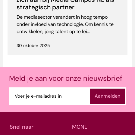
strategisch partner
De mediasector verandert in hoog tempo
onder invloed van technologie. Om kennis te
ontwikkelen, jong talent op te lei...
30 oktober 2025
Meld je aan voor onze nieuwsbrief
E-
mailadres
(Vereist)
Snel naar
MCNL