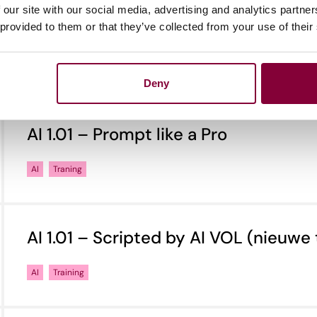
 our site with our social media, advertising and analytics partn
 provided to them or that they’ve collected from your use of their
Deny
AI 1.01 – Prompt like a Pro
AI
Traning
AI 1.01 – Scripted by AI VOL (nieuwe 
AI
Training