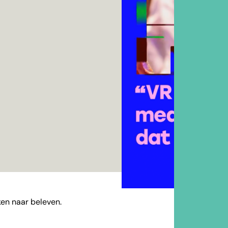
ken naar beleven.