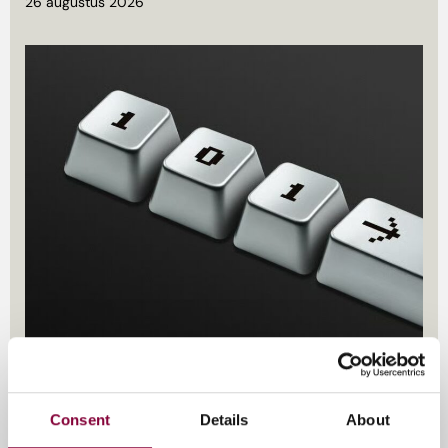
26 augustus 2026
Consent
Details
About