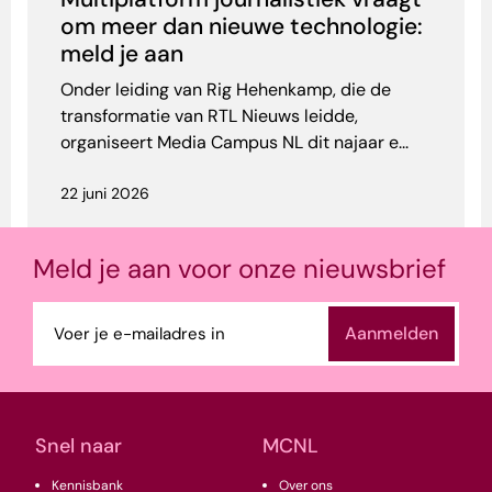
om meer dan nieuwe technologie:
meld je aan
Onder leiding van Rig Hehenkamp, die de
transformatie van RTL Nieuws leidde,
organiseert Media Campus NL dit najaar e...
22 juni 2026
Meld je aan voor onze nieuwsbrief
E-
mailadres
(Vereist)
Snel naar
MCNL
Kennisbank
Over ons