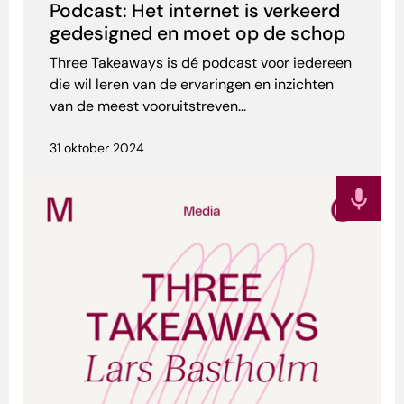
Podcast: Het internet is verkeerd
gedesigned en moet op de schop
Three Takeaways is dé podcast voor iedereen
die wil leren van de ervaringen en inzichten
van de meest vooruitstreven...
31 oktober 2024