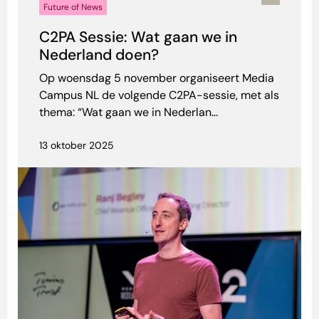
Future of News
C2PA Sessie: Wat gaan we in
Nederland doen?
Op woensdag 5 november organiseert Media
Campus NL de volgende C2PA-sessie, met als
thema: “Wat gaan we in Nederlan...
13 oktober 2025