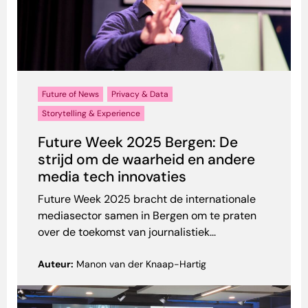
Future of News
Privacy & Data
Storytelling & Experience
Future Week 2025 Bergen: De
strijd om de waarheid en andere
media tech innovaties
Future Week 2025 bracht de internationale
mediasector samen in Bergen om te praten
over de toekomst van journalistiek...
Auteur:
Manon van der Knaap-Hartig