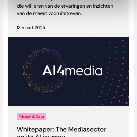
die wil leren van de ervaringen en inzichten
van de meest vooruitstreven...
13 maart 2025
Privacy & Data
Whitepaper: The Mediasector