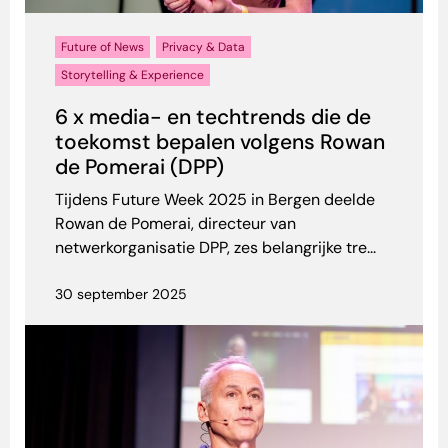
Future of News
Privacy & Data
Storytelling & Experience
6 x media- en techtrends die de
toekomst bepalen volgens Rowan
de Pomerai (DPP)
Tijdens Future Week 2025 in Bergen deelde
Rowan de Pomerai, directeur van
netwerkorganisatie DPP, zes belangrijke tre...
30 september 2025