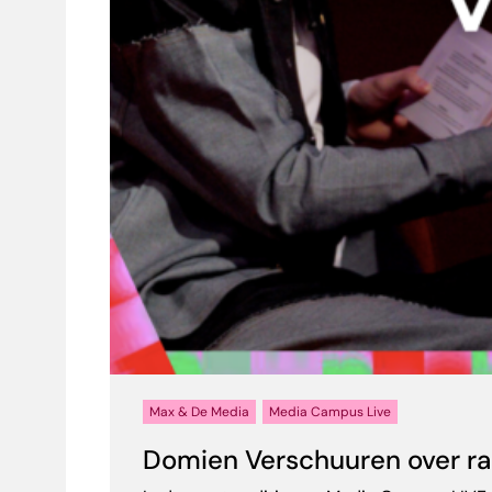
Max & De Media
Media Campus Live
Domien Verschuuren over rad