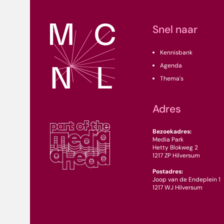
Snel naar
Kennisbank
Agenda
Thema's
Adres
Bezoekadres:
Media Park
Hetty Blokweg 2
1217 ZP Hilversum
Postadres:
Joop van de Endeplein 1
1217 WJ Hilversum