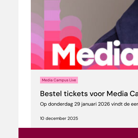
Media Campus Live
Bestel tickets voor Media 
Op donderdag 29 januari 2026 vindt de eers
10 december 2025