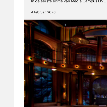
In de eerste editie van Media Campus LIVE
4 februari 2026