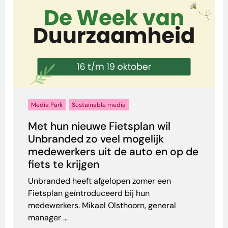
Media Park
Sustainable media
Met hun nieuwe Fietsplan wil
Unbranded zo veel mogelijk
medewerkers uit de auto en op de
fiets te krijgen
Unbranded heeft afgelopen zomer een
Fietsplan geïntroduceerd bij hun
medewerkers. Mikael Olsthoorn, general
manager ...