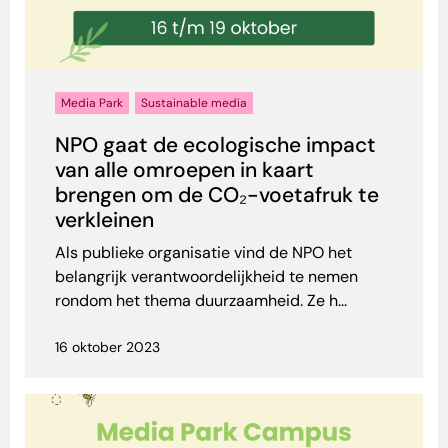
Media Park
Sustainable media
NPO gaat de ecologische impact
van alle omroepen in kaart
brengen om de CO₂-voetafruk te
verkleinen
Als publieke organisatie vind de NPO het
belangrijk verantwoordelijkheid te nemen
rondom het thema duurzaamheid. Ze h...
16 oktober 2023