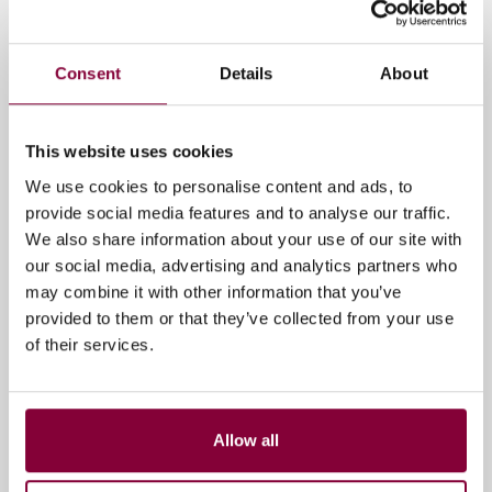
Tags
Media Park
Sustainable media
Consent
Details
About
This website uses cookies
Gerelateerde artikelen
We use cookies to personalise content and ads, to
provide social media features and to analyse our traffic.
We also share information about your use of our site with
our social media, advertising and analytics partners who
may combine it with other information that you’ve
provided to them or that they’ve collected from your use
of their services.
Allow all