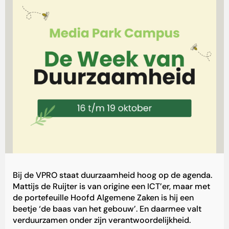
Bij de
VPRO
staat duurzaamheid hoog op de agenda.
Mattijs de Ruijter is van origine een ICT’er, maar met
de portefeuille Hoofd Algemene Zaken is hij een
beetje ‘de baas van het gebouw’. En daarmee valt
verduurzamen onder zijn verantwoordelijkheid.