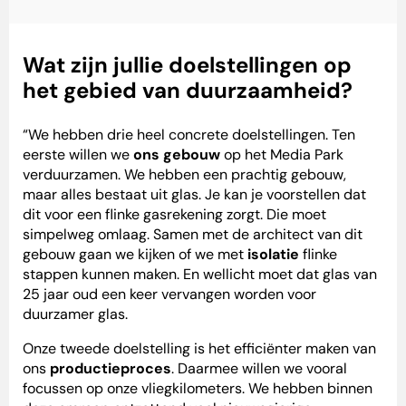
Wat zijn jullie doelstellingen op
het gebied van duurzaamheid?
“We hebben drie heel concrete doelstellingen. Ten
eerste willen we
ons gebouw
op het Media Park
verduurzamen. We hebben een prachtig gebouw,
maar alles bestaat uit glas. Je kan je voorstellen dat
dit voor een flinke gasrekening zorgt. Die moet
simpelweg omlaag. Samen met de architect van dit
gebouw gaan we kijken of we met
isolatie
flinke
stappen kunnen maken. En wellicht moet dat glas van
25 jaar oud een keer vervangen worden voor
duurzamer glas.
Onze tweede doelstelling is het efficiënter maken van
ons
productieproces
. Daarmee willen we vooral
focussen op onze vliegkilometers. We hebben binnen