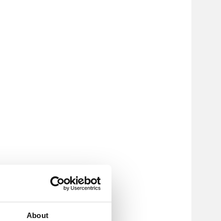
About