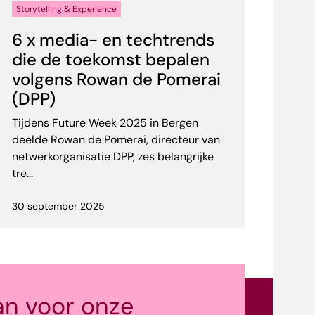
Storytelling & Experience
6 x media- en techtrends
die de toekomst bepalen
volgens Rowan de Pomerai
(DPP)
Tijdens Future Week 2025 in Bergen
deelde Rowan de Pomerai, directeur van
netwerkorganisatie DPP, zes belangrijke
tre...
30 september 2025
an voor onze