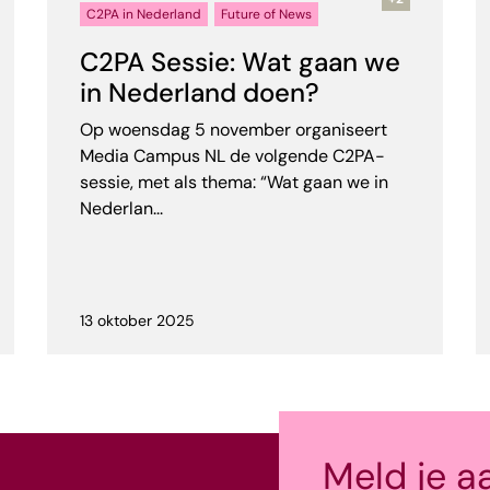
C2PA in Nederland
Future of News
C2PA Sessie: Wat gaan we
in Nederland doen?
Op woensdag 5 november organiseert
Media Campus NL de volgende C2PA-
sessie, met als thema: “Wat gaan we in
Nederlan...
13 oktober 2025
Meld je a