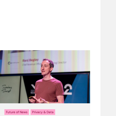
Future of News
Privacy & Data