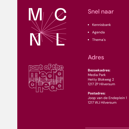
Snel naar
Kennisbank
Agenda
Thema's
Adres
Bezoekadres:
Media Park
Hetty Blokweg 2
1217 ZP Hilversum
Postadres:
Joop van de Endeplein 1
1217 WJ Hilversum