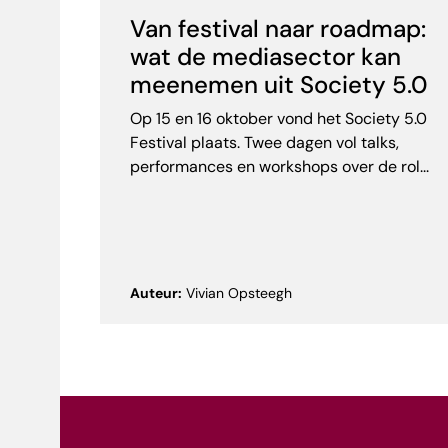
Van festival naar roadmap:
wat de mediasector kan
meenemen uit Society 5.0
Op 15 en 16 oktober vond het Society 5.0
Festival plaats. Twee dagen vol talks,
performances en workshops over de rol...
Auteur:
Vivian Opsteegh