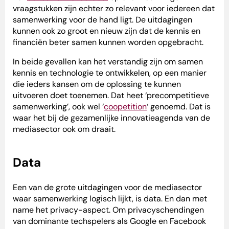
vraagstukken zijn echter zo relevant voor iedereen dat
samenwerking voor de hand ligt. De uitdagingen
kunnen ook zo groot en nieuw zijn dat de kennis en
financiën beter samen kunnen worden opgebracht.
In beide gevallen kan het verstandig zijn om samen
kennis en technologie te ontwikkelen, op een manier
die ieders kansen om de oplossing te kunnen
uitvoeren doet toenemen. Dat heet ‘precompetitieve
samenwerking’, ook wel ‘
coopetition
‘ genoemd. Dat is
waar het bij de gezamenlijke innovatieagenda van de
mediasector ook om draait.
Data
Een van de grote uitdagingen voor de mediasector
waar samenwerking logisch lijkt, is data. En dan met
name het privacy-aspect. Om privacyschendingen
van dominante techspelers als Google en Facebook