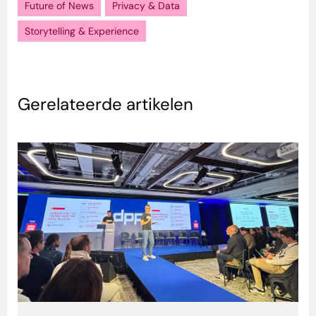
Future of News
Privacy & Data
Storytelling & Experience
Gerelateerde artikelen