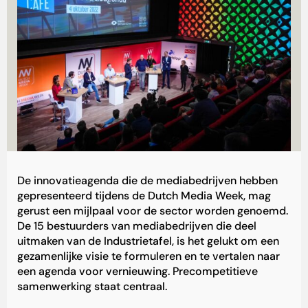
‏De
innovatieagenda
die de mediabedrijven hebben
gepresenteerd tijdens de Dutch Media Week, mag
gerust een mijlpaal voor de sector worden genoemd.
De 15 bestuurders van mediabedrijven die deel
uitmaken van de
Industrietafel
, is het gelukt om een
gezamenlijke visie te formuleren en te vertalen naar
een agenda voor vernieuwing. Precompetitieve
samenwerking staat centraal.