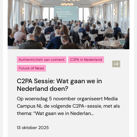
Authenticiteit van content
C2PA in Nederland
+2
Future of News
C2PA Sessie: Wat gaan we in
Nederland doen?
Op woensdag 5 november organiseert Media
Campus NL de volgende C2PA-sessie, met als
thema: “Wat gaan we in Nederlan...
13 oktober 2025