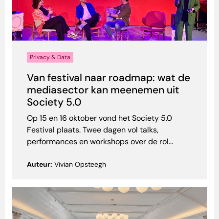
Privacy & Data
Van festival naar roadmap: wat de
mediasector kan meenemen uit
Society 5.0
Op 15 en 16 oktober vond het Society 5.0
Festival plaats. Twee dagen vol talks,
performances en workshops over de rol...
Auteur:
Vivian Opsteegh