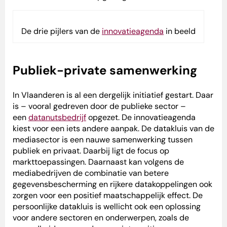
De drie pijlers van de
innovatieagenda
in beeld
Publiek-private samenwerking
In Vlaanderen is al een dergelijk initiatief gestart. Daar
is – vooral gedreven door de publieke sector –
een
datanutsbedrijf
opgezet. De innovatieagenda
kiest voor een iets andere aanpak. De datakluis van de
mediasector is een nauwe samenwerking tussen
publiek en privaat. Daarbij ligt de focus op
markttoepassingen. Daarnaast kan volgens de
mediabedrijven de combinatie van betere
gegevensbescherming en rijkere datakoppelingen ook
zorgen voor een positief maatschappelijk effect. De
persoonlijke datakluis is wellicht ook een oplossing
voor andere sectoren en onderwerpen, zoals de