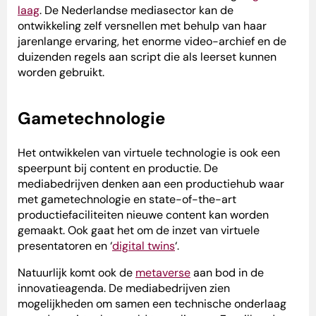
laag
. De Nederlandse mediasector kan de
ontwikkeling zelf versnellen met behulp van haar
jarenlange ervaring, het enorme video-archief en de
duizenden regels aan script die als leerset kunnen
worden gebruikt.
Gametechnologie
Het ontwikkelen van virtuele technologie is ook een
speerpunt bij content en productie. De
mediabedrijven denken aan een productiehub waar
met gametechnologie en state-of-the-art
productiefaciliteiten nieuwe content kan worden
gemaakt. Ook gaat het om de inzet van virtuele
presentatoren en ‘
digital twins
‘.
Natuurlijk komt ook de
metaverse
aan bod in de
innovatieagenda. De mediabedrijven zien
mogelijkheden om samen een technische onderlaag