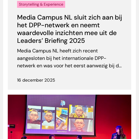
Storytelling & Experience
Media Campus NL sluit zich aan bij
het DPP-netwerk en neemt
waardevolle inzichten mee uit de
Leaders’ Briefing 2025
Media Campus NL heeft zich recent
aangesloten bij het internationale DPP-
netwerk en was voor het eerst aanwezig bij d...
16 december 2025