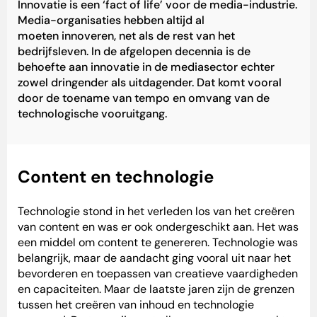
Innovatie is een ‘fact of life’ voor de media-industrie.
Media-organisaties hebben altijd al
moeten
innoveren
, net als de rest van het
bedrijfsleven. In de afgelopen decennia is de
behoefte aan innovatie in de mediasector echter
zowel dringender als uitdagender. Dat komt vooral
door de toename van
tempo en omvang van de
technologische vooruitgang
.
Content en technologie
Technologie stond in het verleden los van het creëren
van content en was er ook ondergeschikt aan. Het was
een middel om content te genereren. Technologie was
belangrijk, maar de aandacht ging vooral uit naar het
bevorderen en toepassen van creatieve vaardigheden
en capaciteiten. Maar de laatste jaren zijn de grenzen
tussen het creëren van inhoud en technologie