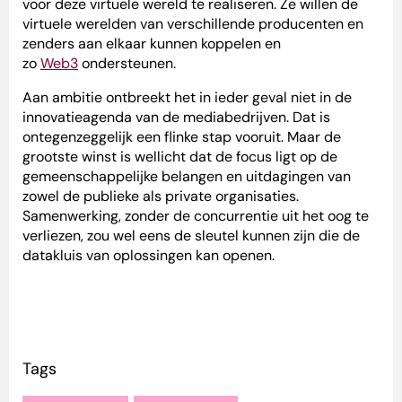
voor deze virtuele wereld te realiseren. Ze willen de
virtuele werelden van verschillende producenten en
zenders aan elkaar kunnen koppelen en
zo
Web3
ondersteunen.
Aan ambitie ontbreekt het in ieder geval niet in de
innovatieagenda van de mediabedrijven. Dat is
ontegenzeggelijk een flinke stap vooruit. Maar de
grootste winst is wellicht dat de focus ligt op de
gemeenschappelijke belangen en uitdagingen van
zowel de publieke als private organisaties.
Samenwerking, zonder de concurrentie uit het oog te
verliezen, zou wel eens de sleutel kunnen zijn die de
datakluis van oplossingen kan openen.
Tags