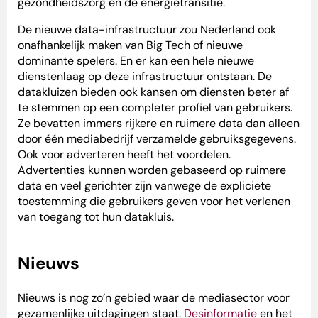
gezondheidszorg en de energietransitie.
De nieuwe data-infrastructuur zou Nederland ook
onafhankelijk maken van Big Tech of nieuwe
dominante spelers. En er kan een hele nieuwe
dienstenlaag op deze infrastructuur ontstaan. De
datakluizen bieden ook kansen om diensten beter af
te stemmen op een completer profiel van gebruikers.
Ze bevatten immers rijkere en ruimere data dan alleen
door één mediabedrijf verzamelde gebruiksgegevens.
Ook voor adverteren heeft het voordelen.
Advertenties kunnen worden gebaseerd op ruimere
data en veel gerichter zijn vanwege de expliciete
toestemming die gebruikers geven voor het verlenen
van toegang tot hun datakluis.
Nieuws
Nieuws is nog zo’n gebied waar de mediasector voor
gezamenlijke uitdagingen staat.
Desinformatie
en het