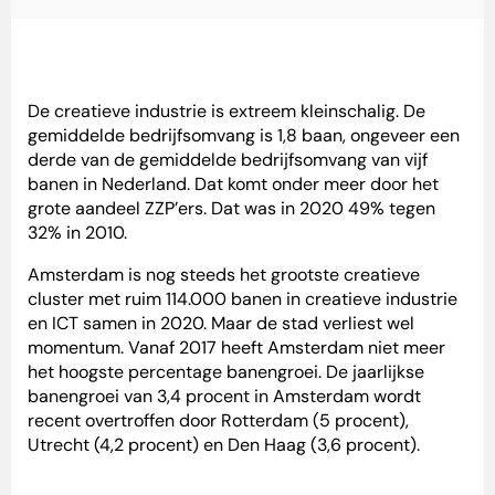
De creatieve industrie is extreem kleinschalig. De
gemiddelde bedrijfsomvang is 1,8 baan, ongeveer een
derde van de gemiddelde bedrijfsomvang van vijf
banen in Nederland. Dat komt onder meer door het
grote aandeel ZZP’ers. Dat was in 2020 49% tegen
32% in 2010.
Amsterdam is nog steeds het grootste creatieve
cluster met ruim 114.000 banen in creatieve industrie
en ICT samen in 2020. Maar de stad verliest wel
momentum. Vanaf 2017 heeft Amsterdam niet meer
het hoogste percentage banengroei. De jaarlijkse
banengroei van 3,4 procent in Amsterdam wordt
recent overtroffen door Rotterdam (5 procent),
Utrecht (4,2 procent) en Den Haag (3,6 procent).