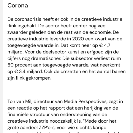
Corona
De coronacrisis heeft er ook in de creatieve industrie
flink ingehakt. De sector heeft echter nog veel
zwaarder geleden dan de rest van de economie. De
creatieve industrie leverde in 2020 een kwart van de
toegevoegde waarde in. Dat komt neer op € 4,7
miljard. Voor de deelsector kunst en erfgoed zijn de
cijfers nog dramatischer. Die subsector verliest ruim
60 procent aan toegevoegde waarde, wat neerkomt
op € 3,4 miljard. Ook de omzetten en het aantal banen
zijn flink gekrompen.
Ton van Mil, directeur van Media Perspectives, zegt in
een reactie op het rapport dat een herijking van de
financiële structuur van ondersteuning van de
creatieve industrie noodzakelijk is. “Mede door het
grote aandeel ZZP’ers, voor wie slechts karige