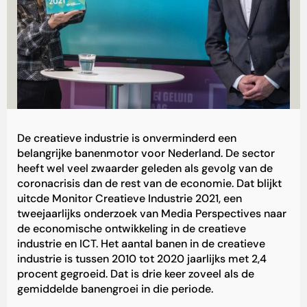
De creatieve industrie is onverminderd een
belangrijke banenmotor voor Nederland. De sector
heeft wel veel zwaarder geleden als gevolg van de
coronacrisis dan de rest van de economie. Dat blijkt
uitcde Monitor Creatieve Industrie 2021, een
tweejaarlijks onderzoek van Media Perspectives naar
de economische ontwikkeling in de creatieve
industrie en ICT. Het aantal banen in de creatieve
industrie is tussen 2010 tot 2020 jaarlijks met 2,4
procent gegroeid. Dat is drie keer zoveel als de
gemiddelde banengroei in die periode.