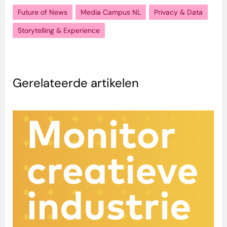
Future of News
Media Campus NL
Privacy & Data
Storytelling & Experience
Gerelateerde artikelen