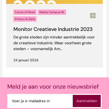
Future of News
Media Campus NL
+1
Privacy & Data
Monitor Creatieve Industrie 2023
De grote steden zijn minder aantrekkelijk voor
de creatieve industrie. Waar voorheen grote
steden – voornamelijk Am...
24 januari 2024
Meld je aan voor onze nieuwsbrief
E-
mailadres