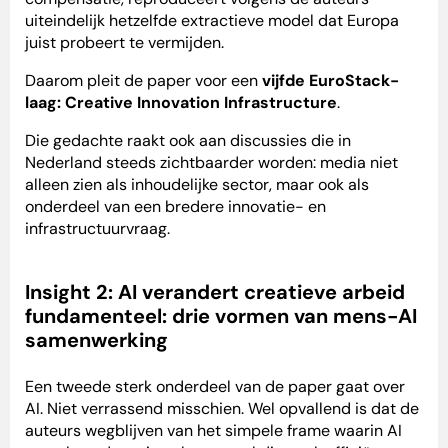
uiteindelijk hetzelfde extractieve model dat Europa
juist probeert te vermijden.
Daarom pleit de paper voor een
vijfde EuroStack-
laag: Creative Innovation Infrastructure
.
Die gedachte raakt ook aan discussies die in
Nederland steeds zichtbaarder worden: media niet
alleen zien als inhoudelijke sector, maar ook als
onderdeel van een bredere innovatie- en
infrastructuurvraag.
Insight 2: AI verandert creatieve arbeid
fundamenteel: drie vormen van mens-AI
samenwerking
Een tweede sterk onderdeel van de paper gaat over
AI. Niet verrassend misschien. Wel opvallend is dat de
auteurs wegblijven van het simpele frame waarin AI