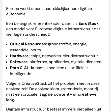
Europa werkt steeds nadrukkelijker aan digitale
autonomie.
Een belangrijk referentiekader daarin is
EuroStack
:
een model voor Europese digitale infrastructuur dat
vier lagen onderscheidt:
Critical Resources
: grondstoffen, energie,
essentiële inputs
Hardware
: chips, netwerken, cloudinfrastructuur
Software
: platforms, applicaties, digitale diensten
Data & AI
: datasets, modellen en artificiële
intelligentie
Volgens CreativeStack zit het probleem niet in deze
analyse zelf. De analyse klopt grotendeels, maar zij
mist een cruciale laag:
de content- of creatieve
laag.
Digitale infrastructuur bestaat immers niet alleen uit