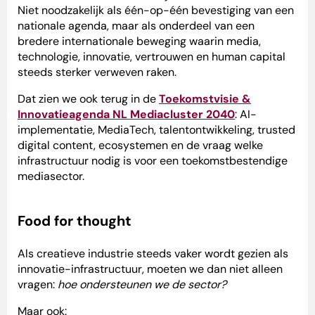
Niet noodzakelijk als één-op-één bevestiging van een
nationale agenda, maar als onderdeel van een
bredere internationale beweging waarin media,
technologie, innovatie, vertrouwen en human capital
steeds sterker verweven raken.
Dat zien we ook terug in de
Toekomstvisie &
Innovatieagenda NL Mediacluster 2040
: AI-
implementatie, MediaTech, talentontwikkeling, trusted
digital content, ecosystemen en de vraag welke
infrastructuur nodig is voor een toekomstbestendige
mediasector.
Food for thought
Als creatieve industrie steeds vaker wordt gezien als
innovatie-infrastructuur, moeten we dan niet alleen
vragen:
hoe ondersteunen we de sector?
Maar ook: