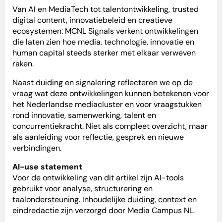
Van AI en MediaTech tot talentontwikkeling, trusted
digital content, innovatiebeleid en creatieve
ecosystemen: MCNL Signals verkent ontwikkelingen
die laten zien hoe media, technologie, innovatie en
human capital steeds sterker met elkaar verweven
raken.
Naast duiding en signalering reflecteren we op de
vraag wat deze ontwikkelingen kunnen betekenen voor
het Nederlandse mediacluster en voor vraagstukken
rond innovatie, samenwerking, talent en
concurrentiekracht. Niet als compleet overzicht, maar
als aanleiding voor reflectie, gesprek en nieuwe
verbindingen.
AI-use statement
Voor de ontwikkeling van dit artikel zijn AI-tools
gebruikt voor analyse, structurering en
taalondersteuning. Inhoudelijke duiding, context en
eindredactie zijn verzorgd door Media Campus NL.