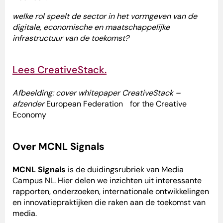
welke rol speelt de sector in het vormgeven van de
digitale, economische en maatschappelijke
infrastructuur van de toekomst?
Lees CreativeStack.
Afbeelding: cover
whitepaper CreativeStack –
afzender
European Federation for the Creative
Economy
Over MCNL Signals
MCNL Signals
is de duidingsrubriek van Media
Campus NL. Hier delen we inzichten uit interessante
rapporten, onderzoeken, internationale ontwikkelingen
en innovatiepraktijken die raken aan de toekomst van
media.