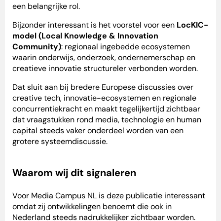
een belangrijke rol.
Bijzonder interessant is het voorstel voor een
LocKIC-
model (Local Knowledge & Innovation
Community)
: regionaal ingebedde ecosystemen
waarin onderwijs, onderzoek, ondernemerschap en
creatieve innovatie structureler verbonden worden.
Dat sluit aan bij bredere Europese discussies over
creative tech, innovatie-ecosystemen en regionale
concurrentiekracht en maakt tegelijkertijd zichtbaar
dat vraagstukken rond media, technologie en human
capital steeds vaker onderdeel worden van een
grotere systeemdiscussie.
Waarom wij dit signaleren
Voor Media Campus NL is deze publicatie interessant
omdat zij ontwikkelingen benoemt die ook in
Nederland steeds nadrukkelijker zichtbaar worden.