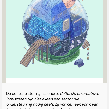
De centrale stelling is scherp:
Culturele en creatieve
industrieën zijn niet alleen een sector die
ondersteuning nodig heeft. Zij vormen een vorm van