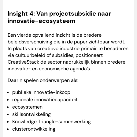
Insight 4: Van projectsubsidie naar
innovatie-ecosysteem
Een vierde opvallend inzicht is de bredere
beleidsverschuiving die in de paper zichtbaar wordt.
In plaats van creatieve industrie primair te benaderen
via cultuurbeleid of subsidies, positioneert
CreativeStack de sector nadrukkelijk binnen bredere
innovatie- en economische agenda’s.
Daarin spelen onderwerpen als:
publieke innovatie-inkoop
regionale innovatiecapaciteit
ecosystemen
skillsontwikkeling
Knowledge Triangle-samenwerking
clusterontwikkeling