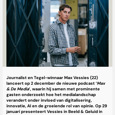
Journalist en Tegel-winnaar Max Vessies (22)
lanceert op 2 december de nieuwe podcast ‘
Max
& De Media
’, waarin hij samen met prominente
gasten onderzoekt hoe het medialandschap
verandert onder invloed van digitalisering,
innovatie, AI en de groeiende rol van opinie. Op 29
januari presenteert Vessies in Beeld & Geluid in