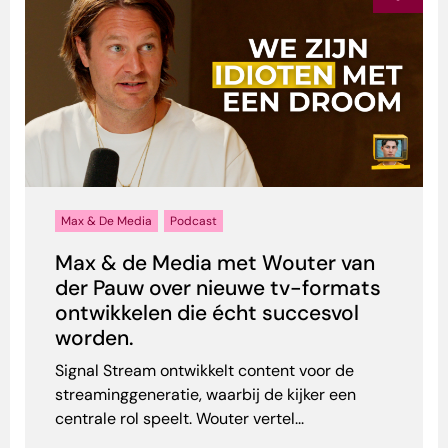
Max & De Media
Podcast
Max & de Media met Wouter van
der Pauw over nieuwe tv-formats
ontwikkelen die écht succesvol
worden.
Signal Stream ontwikkelt content voor de
streaminggeneratie, waarbij de kijker een
centrale rol speelt. Wouter vertel...