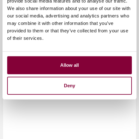
provide social media features and to analyse our traffic.
We also share information about your use of our site with
our social media, advertising and analytics partners who
may combine it with other information that you’ve
provided to them or that they’ve collected from your use
of their services.
Allow all
Deny