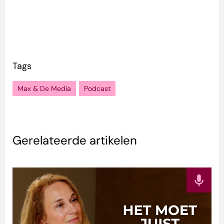
Tags
Max & De Media
Podcast
Gerelateerde artikelen