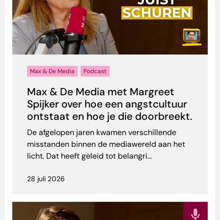
Max & De Media
Podcast
Max & De Media met Margreet
Spijker over hoe een angstcultuur
ontstaat en hoe je die doorbreekt.
De afgelopen jaren kwamen verschillende
misstanden binnen de mediawereld aan het
licht. Dat heeft geleid tot belangri...
28 juli 2026