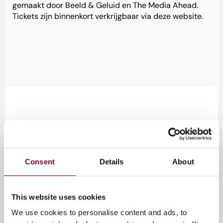
gemaakt door Beeld & Geluid en The Media Ahead.
Tickets zijn binnenkort verkrijgbaar via deze website.
Consent
Details
About
This website uses cookies
We use cookies to personalise content and ads, to