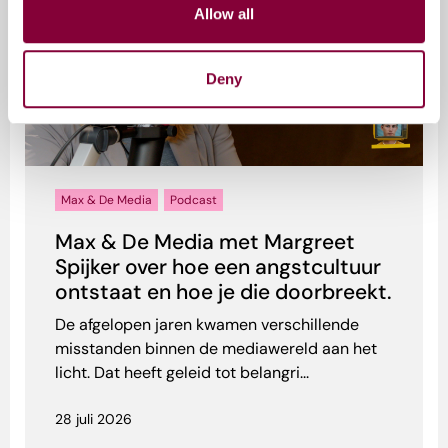
Allow all
Deny
Max & De Media
Podcast
Max & De Media met Margreet
Spijker over hoe een angstcultuur
ontstaat en hoe je die doorbreekt.
De afgelopen jaren kwamen verschillende
misstanden binnen de mediawereld aan het
licht. Dat heeft geleid tot belangri...
28 juli 2026