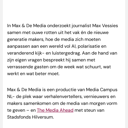
In Max & De Media onderzoekt journalist Max Vessies
samen met ouwe rotten uit het vak én de nieuwe
generatie makers, hoe de media zich moeten
aanpassen aan een wereld vol AI, polarisatie en
veranderend kijk- en luistergedrag. Aan de hand van
zijn eigen vragen bespreekt hij samen met
verrassende gasten om de week wat schuurt, wat
werkt en wat beter moet.
Max & De Media is een productie van Media Campus
NL- de plek waar verhalenvertellers, vernieuwers en
makers samenkomen om de media van morgen vorm
te geven – en
The Media Ahead
met steun van
Stadsfonds Hilversum.