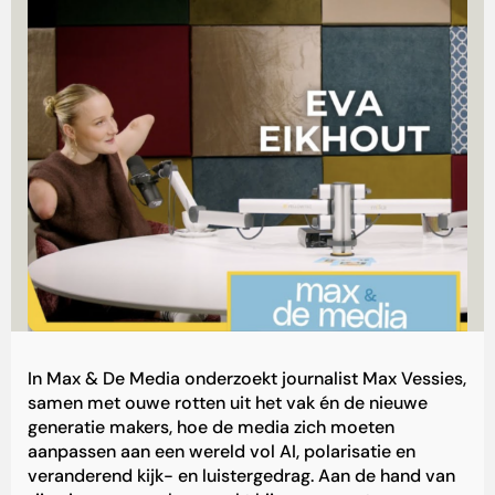
In Max & De Media onderzoekt journalist Max Vessies,
samen met ouwe rotten uit het vak én de nieuwe
generatie makers, hoe de media zich moeten
aanpassen aan een wereld vol AI, polarisatie en
veranderend kijk- en luistergedrag. Aan de hand van