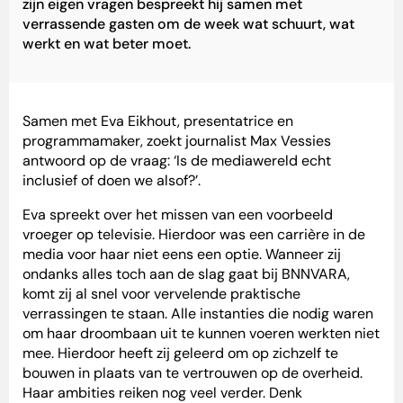
zijn eigen vragen bespreekt hij samen met
verrassende gasten om de week wat schuurt, wat
werkt en wat beter moet.
Samen met Eva Eikhout, presentatrice en
programmamaker, zoekt journalist Max Vessies
antwoord op de vraag: ‘Is de mediawereld echt
inclusief of doen we alsof?’.
Eva spreekt over het missen van een voorbeeld
vroeger op televisie. Hierdoor was een carrière in de
media voor haar niet eens een optie. Wanneer zij
ondanks alles toch aan de slag gaat bij BNNVARA,
komt zij al snel voor vervelende praktische
verrassingen te staan. Alle instanties die nodig waren
om haar droombaan uit te kunnen voeren werkten niet
mee. Hierdoor heeft zij geleerd om op zichzelf te
bouwen in plaats van te vertrouwen op de overheid.
Haar ambities reiken nog veel verder. Denk