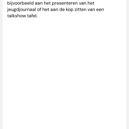
bijvoorbeeld aan het presenteren van het
jeugdjournaal of het aan de kop zitten van een
talkshow tafel.