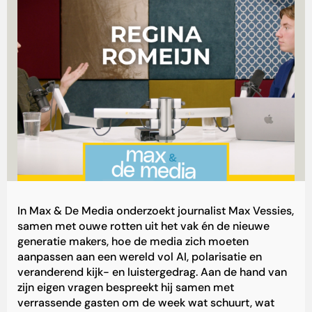
In Max & De Media onderzoekt journalist Max Vessies,
samen met ouwe rotten uit het vak én de nieuwe
generatie makers, hoe de media zich moeten
aanpassen aan een wereld vol AI, polarisatie en
veranderend kijk- en luistergedrag. Aan de hand van
zijn eigen vragen bespreekt hij samen met
verrassende gasten om de week wat schuurt, wat