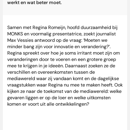
werkt en wat beter moet.
Samen met Regina Romeijn, hoofd duurzaamheid bij
MONKS en voormalig presentatrice, zoekt journalist
Max Vessies antwoord op de vraag: ‘Moeten we
minder bang zijn voor innovatie en verandering?’.
Regina spreekt over hoe je soms irritant moet zijn om
veranderingen door te voeren en een grotere groep
mee te krijgen in je ideeën. Daarnaast zoeken ze de
verschillen en overeenkomsten tussen de
mediawereld waar zij vandaan komt en de dagelijkse
vraagstukken waar Regina nu mee te maken heeft. Ook
kijken ze naar de toekomst van de mediawereld: welke
gevaren liggen er op de loer en welke uitkomsten
komen er voort uit alle ontwikkelingen?