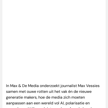
In Max & De Media onderzoekt journalist Max Vessies
samen met ouwe rotten uit het vak én de nieuwe
generatie makers, hoe de media zich moeten
aanpassen aan een wereld vol AI, polarisatie en