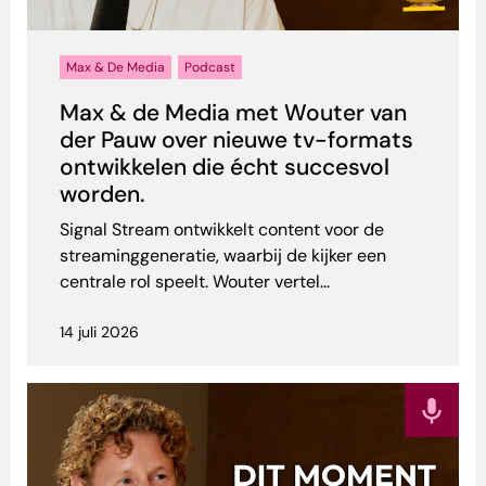
Max & De Media
Podcast
Max & de Media met Wouter van
der Pauw over nieuwe tv-formats
ontwikkelen die écht succesvol
worden.
Signal Stream ontwikkelt content voor de
streaminggeneratie, waarbij de kijker een
centrale rol speelt. Wouter vertel...
14 juli 2026