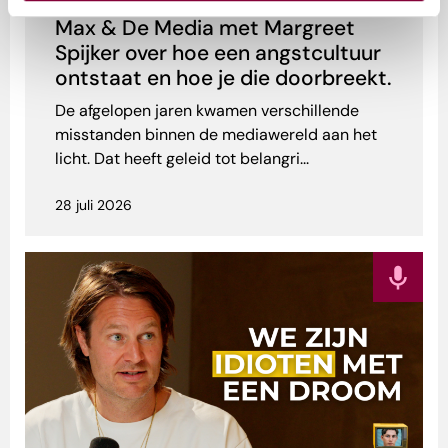
Max & De Media met Margreet
Spijker over hoe een angstcultuur
ontstaat en hoe je die doorbreekt.
De afgelopen jaren kwamen verschillende
misstanden binnen de mediawereld aan het
licht. Dat heeft geleid tot belangri...
28 juli 2026