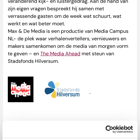
veranderend kijk- en luistergedrag. Aan de hand van
zijn eigen vragen bespreekt hij samen met
verrassende gasten om de week wat schuurt, wat
werkt en wat beter moet.
Max & De Media is een productie van Media Campus
NL- de plek waar verhalenvertellers, vernieuwers en
makers samenkomen om de media van morgen vorm
te geven – en
The Media Ahead
met steun van
Stadsfonds Hilversum.
Tags