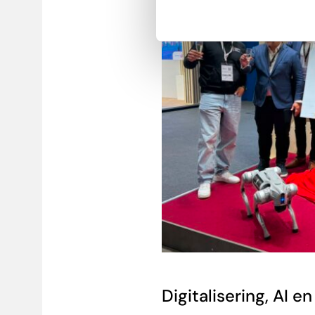
Digitalisering, AI en