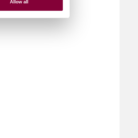
Allow all