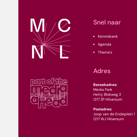
Snel naar
Kennisbank
Agenda
Thema's
Adres
Bezoekadres:
Media Park
Hetty Blokweg 2
1217 ZP Hilversum
Postadres:
Joop van de Endeplein 1
1217 WJ Hilversum