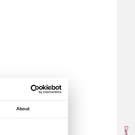
About