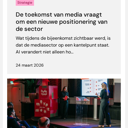
Strategie
De toekomst van media vraagt
om een nieuwe positionering van
de sector
Wat tijdens de bijeenkomst zichtbaar werd, is
dat de mediasector op een kantelpunt staat.
AI verandert niet alleen ho...
24 maart 2026