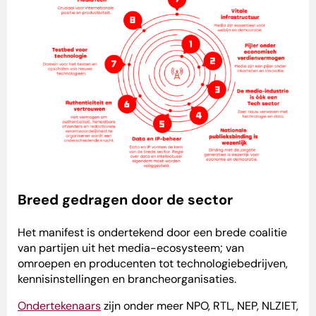
Breed gedragen door de sector
Het manifest is ondertekend door een brede coalitie
van partijen uit het media-ecosysteem; van
omroepen en producenten tot technologiebedrijven,
kennisinstellingen en brancheorganisaties.
Ondertekenaars
zijn onder meer NPO, RTL, NEP, NLZIET,