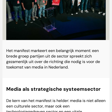
Het manifest markeert een belangrijk moment: een
brede groep partijen uit de sector spreekt zich
gezamenlijk uit over de richting die nodig is voor de
toekomst van media in Nederland.
Media als strategische systeemsector
De kern van het manifest is helder: media is niet alleen
een culturele sector, maar ook een
technologiegedreven sector en een vitale