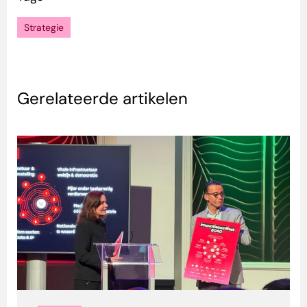
Strategie
Gerelateerde artikelen