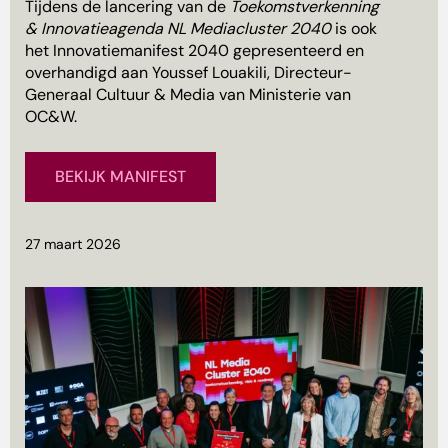
Tijdens de lancering van de
Toekomstverkenning
& Innovatieagenda NL Mediacluster 2040
is ook
het Innovatiemanifest 2040 gepresenteerd en
overhandigd aan Youssef Louakili, Directeur-
Generaal Cultuur & Media van Ministerie van
OC&W.
BEKIJK MANIFEST
27 maart 2026