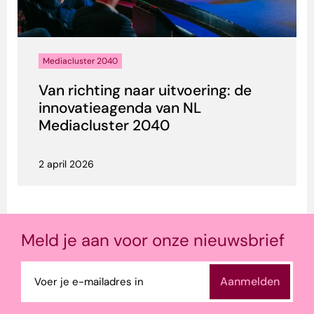
Mediacluster 2040
Van richting naar uitvoering: de
innovatieagenda van NL
Mediacluster 2040
2 april 2026
Meld je aan voor onze nieuwsbrief
E-
mailadres
(Vereist)