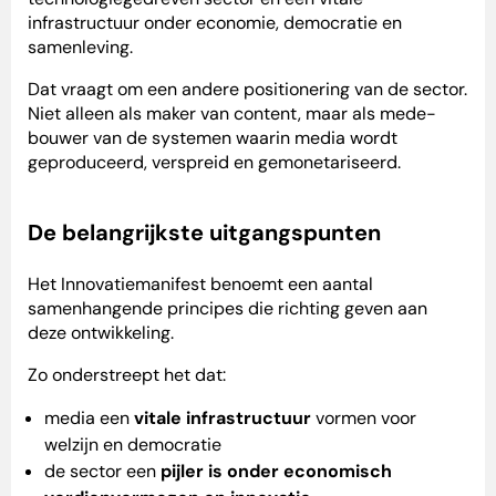
infrastructuur onder economie, democratie en
samenleving.
Dat vraagt om een andere positionering van de sector.
Niet alleen als maker van content, maar als mede-
bouwer van de systemen waarin media wordt
geproduceerd, verspreid en gemonetariseerd.
De belangrijkste uitgangspunten
Het Innovatiemanifest benoemt een aantal
samenhangende principes die richting geven aan
deze ontwikkeling.
Zo onderstreept het dat:
media een
vitale infrastructuur
vormen voor
welzijn en democratie
de sector een
pijler is onder economisch