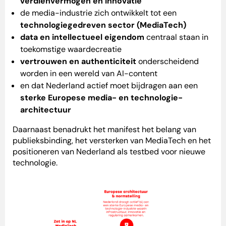
verdienvermogen en innovatie
de media-industrie zich ontwikkelt tot een
technologiegedreven sector (MediaTech)
data en intellectueel eigendom
centraal staan in
toekomstige waardecreatie
vertrouwen en authenticiteit
onderscheidend
worden in een wereld van AI-content
en dat Nederland actief moet bijdragen aan een
sterke Europese media- en technologie-
architectuur
Daarnaast benadrukt het manifest het belang van
publieksbinding, het versterken van MediaTech en het
positioneren van Nederland als testbed voor nieuwe
technologie.