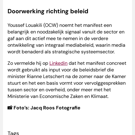
Doorwerking richting beleid
Youssef Louakili (OCW) noemt het manifest een
belangrijk en noodzakelijk signaal vanuit de sector en
gaf aan dit actief mee te nemen in de verdere
ontwikkeling van integraal mediabeleid, waarin media
wordt benaderd als strategische systeemsector.
Zo vermelde hij op
Linkedin
dat het manifest concreet
wordt gebruikt als input voor de beleidsbrief die
minister Rianne Letschert na de zomer naar de Kamer
stuurt en het een basis vormt voor vervolggesprekken
tussen sector en overheid, onder meer met het
Ministerie van Economische Zaken en Klimaat.
📸 Foto’s: Jacq Roos Fotografie
Tags