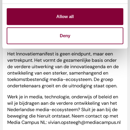
Allow all
Deny
Van manifest naar beweging
Het Innovatiemanifest is geen eindpunt, maar een
vertrekpunt. Het vormt de gezamenlijke basis onder
de verdere uitwerking van de innovatieagenda en de
ontwikkeling van een sterker, samenhangend en
toekomstbestendig media-ecosysteem. De groep
ondertekenaars groeit en de uitnodiging staat open.
Werk je in media, technologie, onderwijs of beleid en
wil je bijdragen aan de verdere ontwikkeling van het
Nederlandse media-ecosysteem? Sluit je aan bij de
beweging die hieruit ontstaat. Neem contact op met
Media Campus NL: vivian.opsteegh@mediacampus.nl